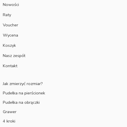
Nowości
Raty
Voucher
Wycena
Koszyk
Nasz zespół
Kontakt
Jak zmierzyć rozmiar?
Pudełka na pierścionek
Pudełka na obrączki
Grawer
4 kroki