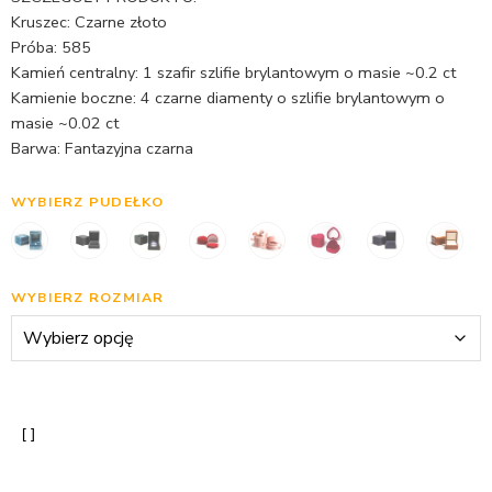
Kruszec: Czarne złoto
Próba: 585
Kamień centralny: 1 szafir szlifie brylantowym o masie ~0.2 ct
Kamienie boczne: 4 czarne diamenty o szlifie brylantowym o
masie ~0.02 ct
Barwa: Fantazyjna czarna
WYBIERZ PUDEŁKO
WYBIERZ ROZMIAR