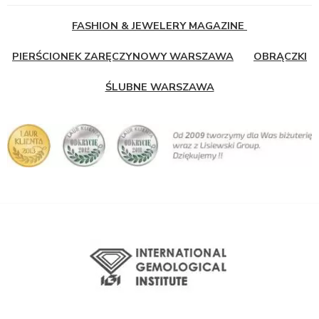
FASHION & JEWELERY MAGAZINE
PIERŚCIONEK ZARĘCZYNOWY WARSZAWA
OBRĄCZKI
ŚLUBNE WARSZAWA