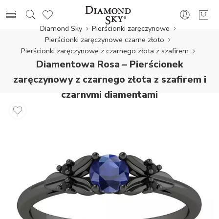
Diamond Sky
Pierścionki zaręczynowe
Pierścionki zaręczynowe czarne złoto
Pierścionki zaręczynowe z czarnego złota z szafirem
Diamentowa Rosa – Pierścionek
zaręczynowy z czarnego złota z szafirem i
czarnymi diamentami