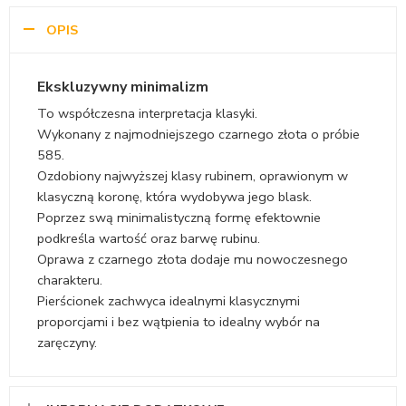
OPIS
Ekskluzywny minimalizm
To współczesna interpretacja klasyki.
Wykonany z najmodniejszego czarnego złota o próbie
585.
Ozdobiony najwyższej klasy rubinem, oprawionym w
klasyczną koronę, która wydobywa jego blask.
Poprzez swą minimalistyczną formę efektownie
podkreśla wartość oraz barwę rubinu.
Oprawa z czarnego złota dodaje mu nowoczesnego
charakteru.
Pierścionek zachwyca idealnymi klasycznymi
proporcjami i bez wątpienia to idealny wybór na
zaręczyny.