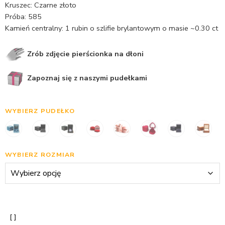
Kruszec: Czarne złoto
Próba: 585
Kamień centralny: 1 rubin o szlifie brylantowym o masie ~0.30 ct
Zrób zdjęcie pierścionka na dłoni
Zapoznaj się z naszymi pudełkami
WYBIERZ PUDEŁKO
WYBIERZ ROZMIAR