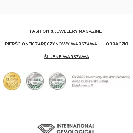
FASHION & JEWELERY MAGAZINE
PIERŚCIONEK ZARĘCZYNOWY WARSZAWA
OBRĄCZKI
ŚLUBNE WARSZAWA