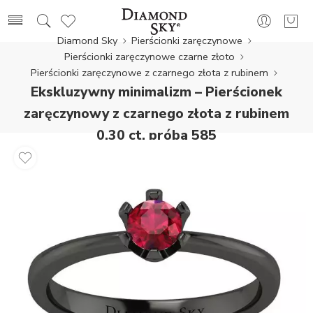
Diamond Sky
Pierścionki zaręczynowe
Pierścionki zaręczynowe czarne złoto
Pierścionki zaręczynowe z czarnego złota z rubinem
Ekskluzywny minimalizm – Pierścionek
zaręczynowy z czarnego złota z rubinem
0.30 ct, próba 585