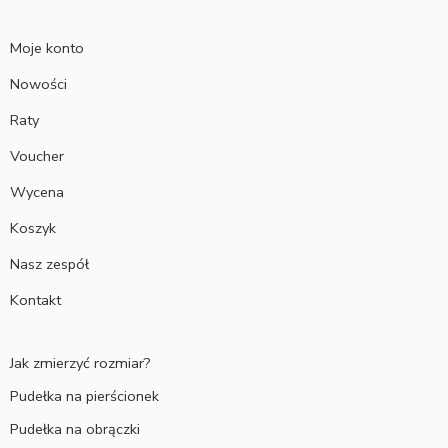
Moje konto
Nowości
Raty
Voucher
Wycena
Koszyk
Nasz zespół
Kontakt
Jak zmierzyć rozmiar?
Pudełka na pierścionek
Pudełka na obrączki