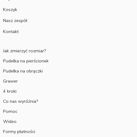
Koszyk
Nasz zespół
Kontakt
Jak zmierzyć rozmiar?
Pudełka na pierścionek
Pudełka na obrączki
Grawer
4 kroki
Co nas wyróżnia?
Pomoc
Wideo
Formy płatności