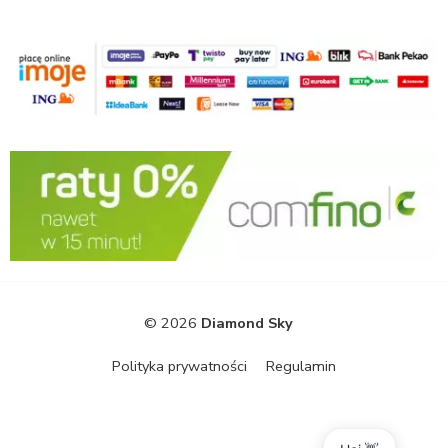
© 2026
Diamond Sky
Polityka prywatności
Regulamin