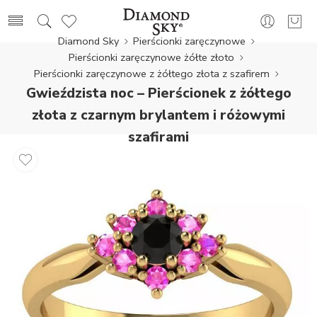
Diamond Sky
Pierścionki zaręczynowe
Pierścionki zaręczynowe żółte złoto
Pierścionki zaręczynowe z żółtego złota z szafirem
Gwieździsta noc – Pierścionek z żółtego
złota z czarnym brylantem i różowymi
szafirami