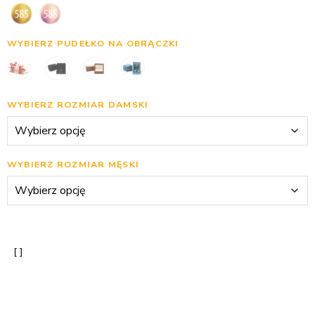
WYBIERZ PUDEŁKO NA OBRĄCZKI
WYBIERZ ROZMIAR DAMSKI
WYBIERZ ROZMIAR MĘSKI