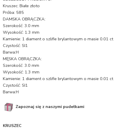
Kruszec: Białe złoto
Próba: 585
DAMSKA OBRĄCZKA:
Szerokość: 3.0 mm
Wysokość: 1.3 mm
Kamienie: 1 diament o szlifie brylantowym o masie 0.01 ct
Czystość: SI1
Barwa:H
MĘSKA OBRĄCZKA:
Szerokość: 3.0 mm
Wysokość: 1.3 mm
Kamienie: 1 diament o szlifie brylantowym o masie 0.01 ct
Czystość: SI1
Barwa:H
Zapoznaj się z naszymi pudełkami
KRUSZEC