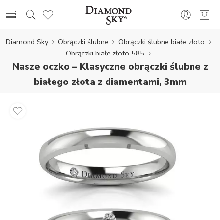
Diamond Sky
Obrączki ślubne
Obrączki ślubne białe złoto
Obrączki białe złoto 585
Nasze oczko – Klasyczne obrączki ślubne z
białego złota z diamentami, 3mm