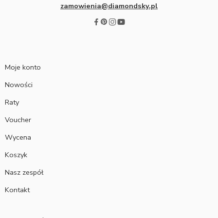
zamowienia@diamondsky.pl
Moje konto
Nowości
Raty
Voucher
Wycena
Koszyk
Nasz zespół
Kontakt