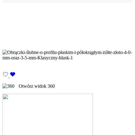
Otwórz widok 360