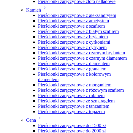
Pierścionki zaręczynowe złoto palladowe
Kamień
Pierścionki zaręczynowe z aleksandrytem
Pierścionki zaręczynowe z ametystem
Pierścionki zaręczynowe z szafirem
Pierścionki zaręczynowe z białym szafirem
Pierścionki zaręczynowe z brylantem
Pierścionki zaręczynowe z cyrkoniami
Pierścionki zaręczynowe z cytrynem
Pierścionki zaręczynowe z czarnym brylantem
Pierścionki zaręczynowe z czarnym diamentem
Pierścionki zaręczynowe z diamentem
Pierścionki zaręczynowe z granatem
Pierścionki zaręczynowe z kolorowym
diamentem
Pierścionki zaręczynowe z morganitem
Pierścionki zaręczynowe z różowym szafirem
Pierścionki zaręczynowe z rubinem
Pierścionki zaręczynowe ze szmaragdem
Pierścionki zaręczynowe z tanzanitem
Pierścionki zaręczynowe z topazem
Cena
Pierścionki zaręczynowe do 1500 zł
Pierścionki zaręczynowe do 2000 zł