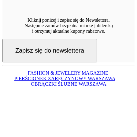
FASHION & JEWELERY MAGAZINE
PIERŚCIONEK ZARĘCZYNOWY WARSZAWA
OBRĄCZKI ŚLUBNE WARSZAWA