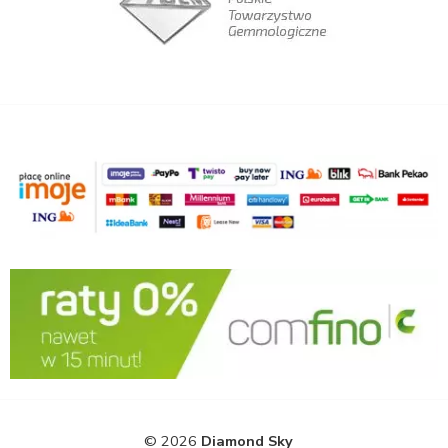
© 2026
Diamond Sky