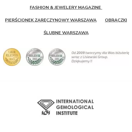
FASHION & JEWELERY MAGAZINE
PIERŚCIONEK ZARĘCZYNOWY WARSZAWA
OBRĄCZKI
ŚLUBNE WARSZAWA