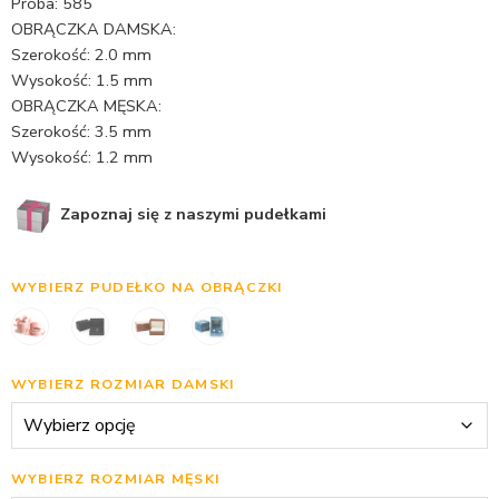
Próba: 585
OBRĄCZKA DAMSKA:
Szerokość: 2.0 mm
Wysokość: 1.5 mm
OBRĄCZKA MĘSKA:
Szerokość: 3.5 mm
Wysokość: 1.2 mm
Zapoznaj się z naszymi pudełkami
WYBIERZ PUDEŁKO NA OBRĄCZKI
WYBIERZ ROZMIAR DAMSKI
WYBIERZ ROZMIAR MĘSKI