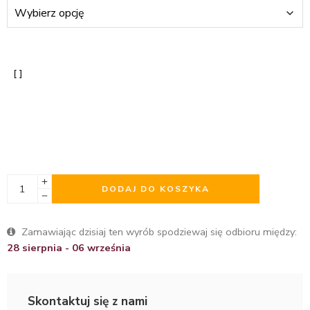
DODAJ DO KOSZYKA
Zamawiając dzisiaj ten wyrób spodziewaj się odbioru między:
28 sierpnia - 06 września
Skontaktuj się z nami