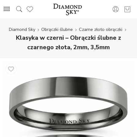
Diamond Sky
Obrączki ślubne
Czarne złoto obrączki
Klasyka w czerni – Obrączki ślubne z
czarnego złota, 2mm, 3,5mm