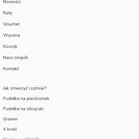
Nowości
Raty
Voucher
Wycena
Koszyk
Nasz zespół
Kontakt
Jak zmierzyć rozmiar?
Pudełka na pierścionek
Pudełka na obrączki
Grawer
4 kroki