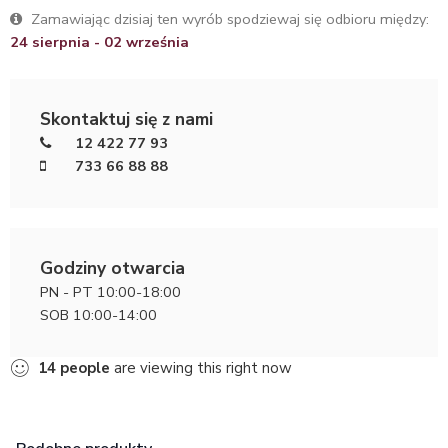
Zamawiając dzisiaj ten wyrób spodziewaj się odbioru między:
24 sierpnia - 02 września
Skontaktuj się z nami
12 422 77 93
733 66 88 88
Godziny otwarcia
PN - PT 10:00-18:00
SOB 10:00-14:00
14
people
are viewing this right now