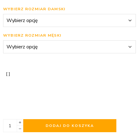
WYBIERZ ROZMIAR DAMSKI
WYBIERZ ROZMIAR MĘSKI
DODAJ DO KOSZYKA