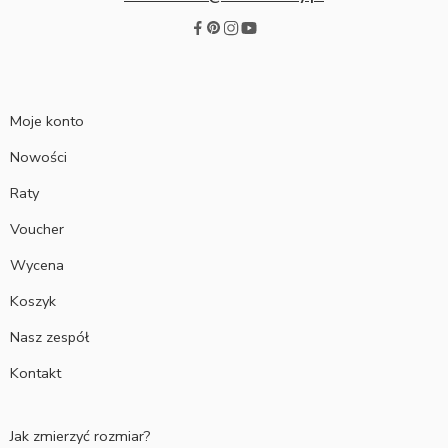
Moje konto
Nowości
Raty
Voucher
Wycena
Koszyk
Nasz zespół
Kontakt
Jak zmierzyć rozmiar?