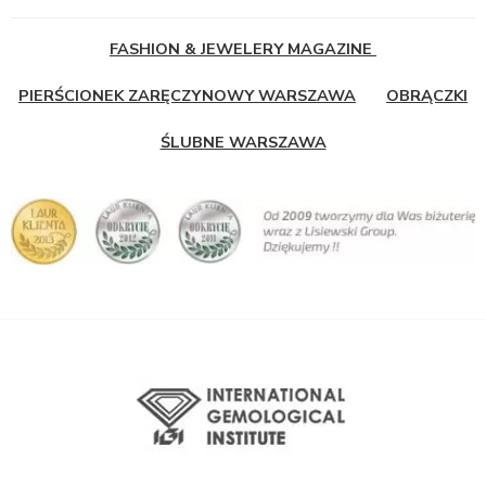
FASHION & JEWELERY MAGAZINE
PIERŚCIONEK ZARĘCZYNOWY WARSZAWA
OBRĄCZKI
ŚLUBNE WARSZAWA