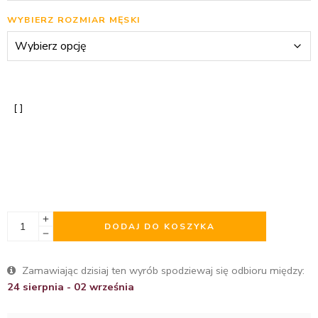
WYBIERZ ROZMIAR MĘSKI
DODAJ DO KOSZYKA
Zamawiając dzisiaj ten wyrób spodziewaj się odbioru między:
24 sierpnia - 02 września