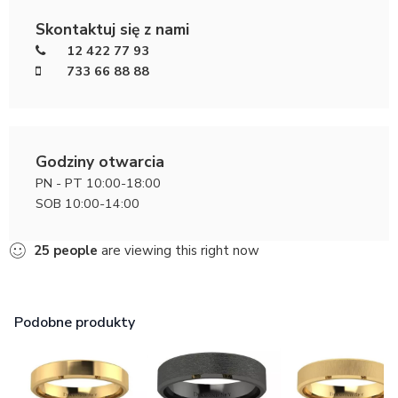
Skontaktuj się z nami
12 422 77 93
733 66 88 88
Godziny otwarcia
PN - PT 10:00-18:00
SOB 10:00-14:00
25
people
are viewing this right now
Podobne produkty