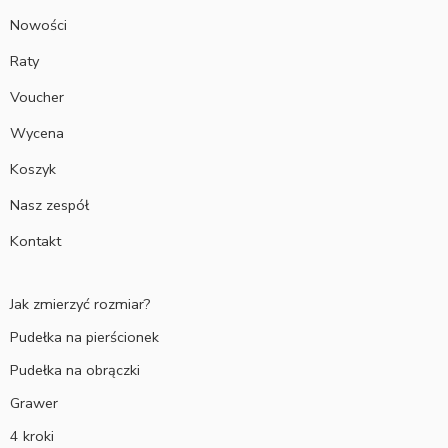
Nowości
Raty
Voucher
Wycena
Koszyk
Nasz zespół
Kontakt
Jak zmierzyć rozmiar?
Pudełka na pierścionek
Pudełka na obrączki
Grawer
4 kroki