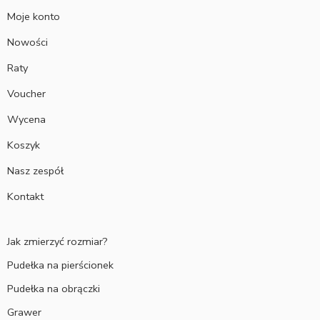
Moje konto
Nowości
Raty
Voucher
Wycena
Koszyk
Nasz zespół
Kontakt
Jak zmierzyć rozmiar?
Pudełka na pierścionek
Pudełka na obrączki
Grawer