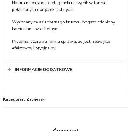
Naturalne piękno, to elegancki naszyjnik w formie
połączonych obrączek ślubnych.
Wykonany ze szlachetnego kruszcu, bogato zdobiony
kamieniami szlachetnymi.
Misterna, ażurowa forma sprawia, że jest niezwykle
efektowny i oryginalny.
INFORMACJE DODATKOWE
Kategoria:
Zawieszki