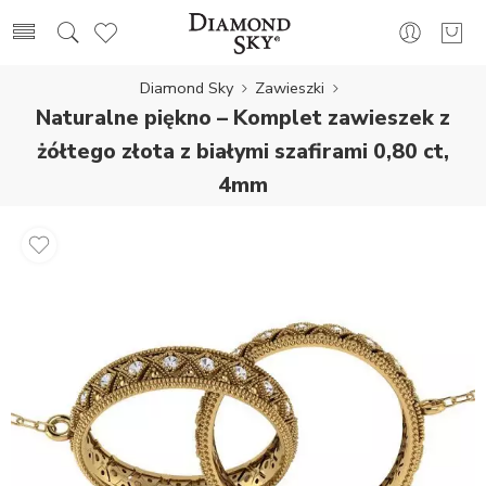
Diamond Sky
Zawieszki
Naturalne piękno – Komplet zawieszek z
żółtego złota z białymi szafirami 0,80 ct,
4mm