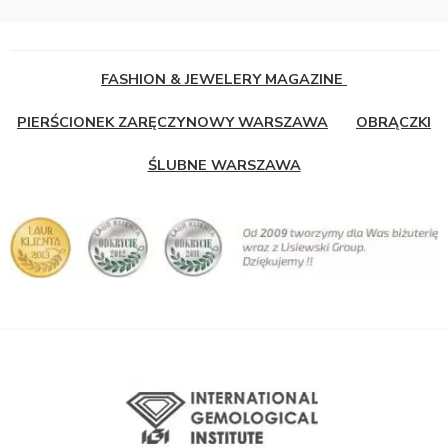
FASHION & JEWELERY MAGAZINE
PIERŚCIONEK ZARĘCZYNOWY WARSZAWA
OBRĄCZKI
ŚLUBNE WARSZAWA