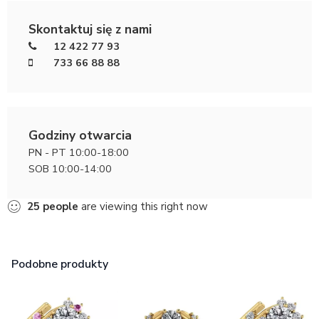
Skontaktuj się z nami
12 422 77 93
733 66 88 88
Godziny otwarcia
PN - PT 10:00-18:00
SOB 10:00-14:00
25
people
are viewing this right now
Podobne produkty