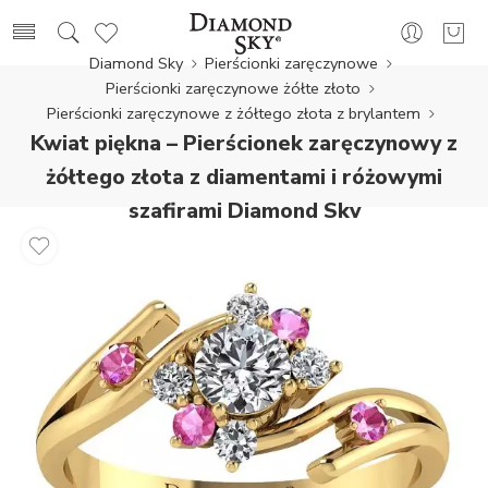
Diamond Sky
Pierścionki zaręczynowe
Pierścionki zaręczynowe żółte złoto
Pierścionki zaręczynowe z żółtego złota z brylantem
Kwiat piękna – Pierścionek zaręczynowy z
żółtego złota z diamentami i różowymi
szafirami Diamond Sky