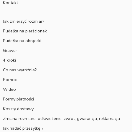
Kontakt
Jak zmierzyć rozmiar?
Pudełka na pierścionek
Pudełka na obrączki
Grawer
4 kroki
Co nas wyróżnia?
Pomoc
Wideo
Formy płatności
Koszty dostawy
Zmiana rozmiaru, odświeżenie, zwrot, gwarancja, reklamacja
Jak nadać przesyłkę ?