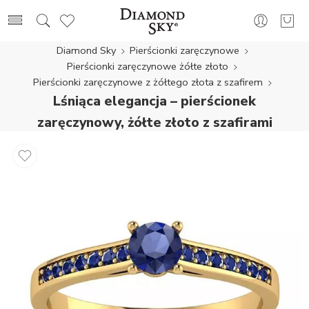
Diamond Sky
Pierścionki zaręczynowe
Pierścionki zaręczynowe żółte złoto
Pierścionki zaręczynowe z żółtego złota z szafirem
Lśniąca elegancja – pierścionek
zaręczynowy, żółte złoto z szafirami