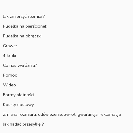
Jak zmierzyć rozmiar?
Pudełka na pierścionek
Pudełka na obrączki
Grawer
4 kroki
Co nas wyróżnia?
Pomoc
Wideo
Formy płatności
Koszty dostawy
Zmiana rozmiaru, odświeżenie, zwrot, gwarancja, reklamacja
Jak nadać przesyłkę ?