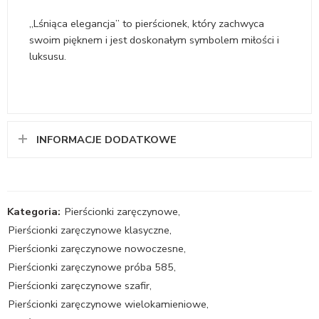
„Lśniąca elegancja” to pierścionek, który zachwyca
swoim pięknem i jest doskonałym symbolem miłości i
luksusu.
INFORMACJE DODATKOWE
Kategoria:
Pierścionki zaręczynowe
,
Pierścionki zaręczynowe klasyczne
,
Pierścionki zaręczynowe nowoczesne
,
Pierścionki zaręczynowe próba 585
,
Pierścionki zaręczynowe szafir
,
Pierścionki zaręczynowe wielokamieniowe
,