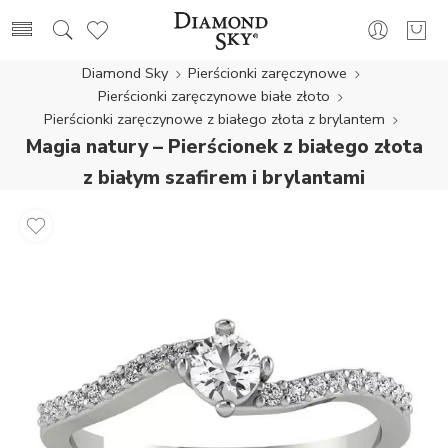
Diamond Sky
Pierścionki zaręczynowe
Pierścionki zaręczynowe białe złoto
Pierścionki zaręczynowe z białego złota z brylantem
Magia natury – Pierścionek z białego złota
z białym szafirem i brylantami