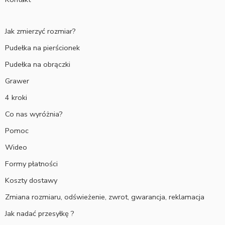
Jak zmierzyć rozmiar?
Pudełka na pierścionek
Pudełka na obrączki
Grawer
4 kroki
Co nas wyróżnia?
Pomoc
Wideo
Formy płatności
Koszty dostawy
Zmiana rozmiaru, odświeżenie, zwrot, gwarancja, reklamacja
Jak nadać przesyłkę ?