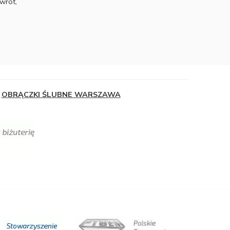
wrot,
OBRĄCZKI ŚLUBNE WARSZAWA