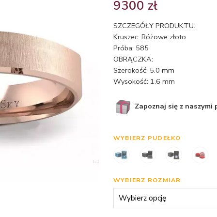
9300
zł
SZCZEGÓŁY PRODUKTU:
Kruszec: Różowe złoto
Próba: 585
OBRĄCZKA:
Szerokość: 5.0 mm
Wysokość: 1.6 mm
Zapoznaj się z naszymi
WYBIERZ PUDEŁKO
WYBIERZ ROZMIAR