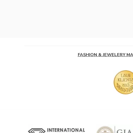
FASHION & JEWELERY M