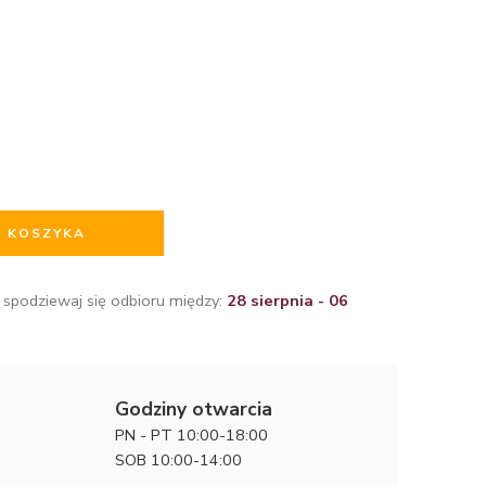
O KOSZYKA
 spodziewaj się odbioru między:
28 sierpnia - 06
Godziny otwarcia
PN - PT 10:00-18:00
SOB 10:00-14:00