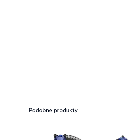
Podobne produkty