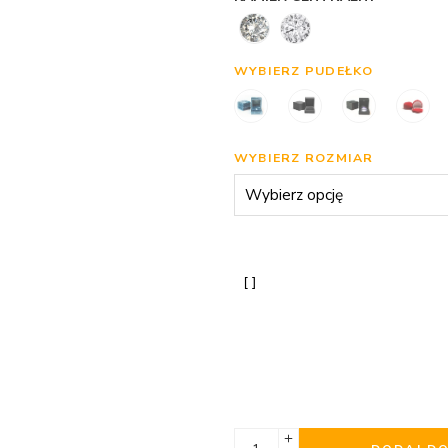
WYBIERZ PUDEŁKO
WYBIERZ ROZMIAR