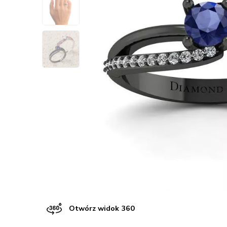
Otwórz widok 360