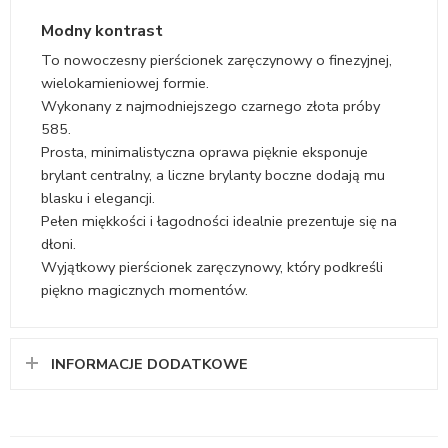
Modny kontrast
To nowoczesny pierścionek zaręczynowy o finezyjnej,
wielokamieniowej formie.
Wykonany z najmodniejszego czarnego złota próby
585.
Prosta, minimalistyczna oprawa pięknie eksponuje
brylant centralny, a liczne brylanty boczne dodają mu
blasku i elegancji.
Pełen miękkości i łagodności idealnie prezentuje się na
dłoni.
Wyjątkowy pierścionek zaręczynowy, który podkreśli
piękno magicznych momentów.
INFORMACJE DODATKOWE