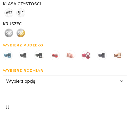
KLASA CZYSTOŚCI
KRUSZEC
WYBIERZ PUDEŁKO
WYBIERZ ROZMIAR