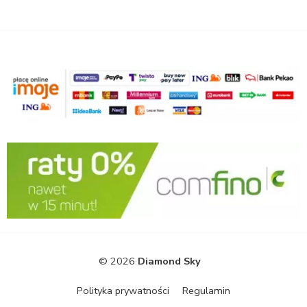
© 2026
Diamond Sky
Polityka prywatności
Regulamin