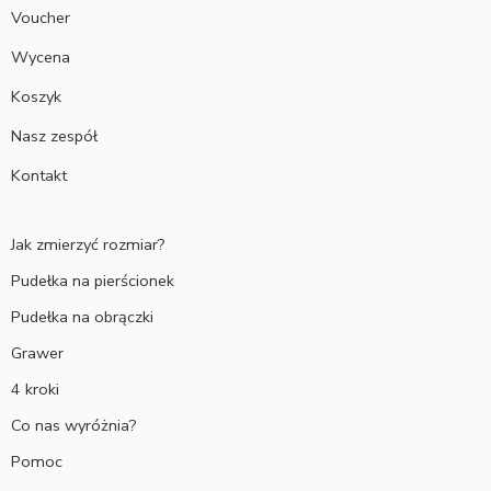
Voucher
Wycena
Koszyk
Nasz zespół
Kontakt
Jak zmierzyć rozmiar?
Pudełka na pierścionek
Pudełka na obrączki
Grawer
4 kroki
Co nas wyróżnia?
Pomoc