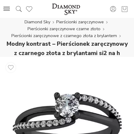
Diamond Sky
Pierścionki zaręczynowe
Pierścionki zaręczynowe czarne złoto
Pierścionki zaręczynowe z czarnego złota z brylantem
Modny kontrast – Pierścionek zaręczynowy
z czarnego złota z brylantami si2 na h