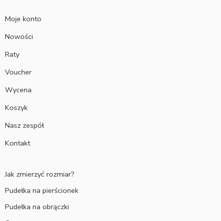
Moje konto
Nowości
Raty
Voucher
Wycena
Koszyk
Nasz zespół
Kontakt
Jak zmierzyć rozmiar?
Pudełka na pierścionek
Pudełka na obrączki