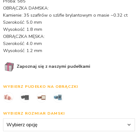
Próba: 585
OBRĄCZKA DAMSKA:
Kamienie: 35 szafirów o szlifie brylantowym o masie ~0.32 ct
Szerokość: 5.0 mm
Wysokość: 1.8 mm
OBRĄCZKA MĘSKA:
Szerokość: 4.0 mm
Wysokość: 1.2 mm
Zapoznaj się z naszymi pudełkami
WYBIERZ PUDEŁKO NA OBRĄCZKI
WYBIERZ ROZMIAR DAMSKI