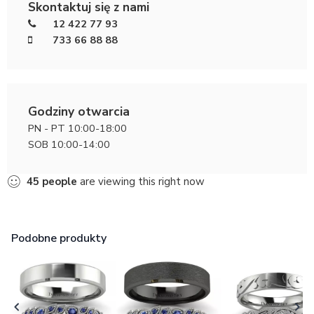
Skontaktuj się z nami
12 422 77 93
733 66 88 88
Godziny otwarcia
PN - PT 10:00-18:00
SOB 10:00-14:00
45
people
are viewing this right now
Podobne produkty