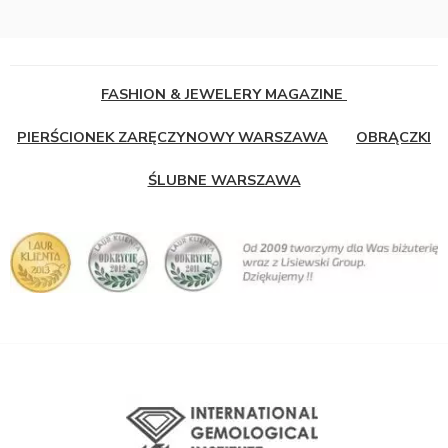
FASHION & JEWELERY MAGAZINE
PIERŚCIONEK ZARĘCZYNOWY WARSZAWA
OBRĄCZKI
ŚLUBNE WARSZAWA