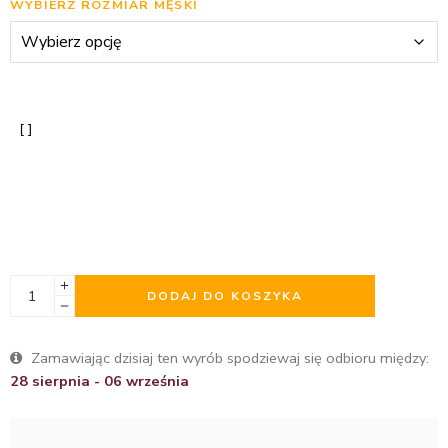
WYBIERZ ROZMIAR MĘSKI
DODAJ DO KOSZYKA
Zamawiając dzisiaj ten wyrób spodziewaj się odbioru między:
28 sierpnia - 06 września