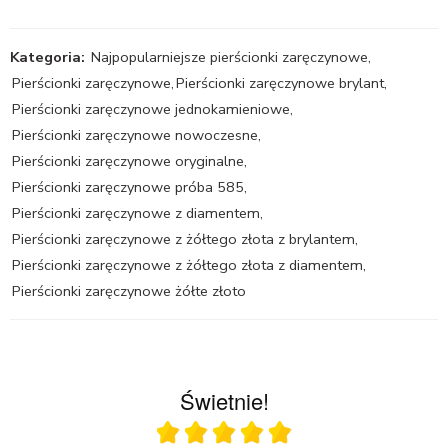
Kategoria:
Najpopularniejsze pierścionki zaręczynowe
,
Pierścionki zaręczynowe
,
Pierścionki zaręczynowe brylant
,
Pierścionki zaręczynowe jednokamieniowe
,
Pierścionki zaręczynowe nowoczesne
,
Pierścionki zaręczynowe oryginalne
,
Pierścionki zaręczynowe próba 585
,
Pierścionki zaręczynowe z diamentem
,
Pierścionki zaręczynowe z żółtego złota z brylantem
,
Pierścionki zaręczynowe z żółtego złota z diamentem
,
Pierścionki zaręczynowe żółte złoto
Świetnie!
Ocena średnia 5 na 5