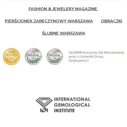
FASHION & JEWELERY MAGAZINE
PIERŚCIONEK ZARĘCZYNOWY WARSZAWA
OBRĄCZKI
ŚLUBNE WARSZAWA