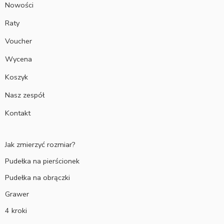
Nowości
Raty
Voucher
Wycena
Koszyk
Nasz zespół
Kontakt
Jak zmierzyć rozmiar?
Pudełka na pierścionek
Pudełka na obrączki
Grawer
4 kroki