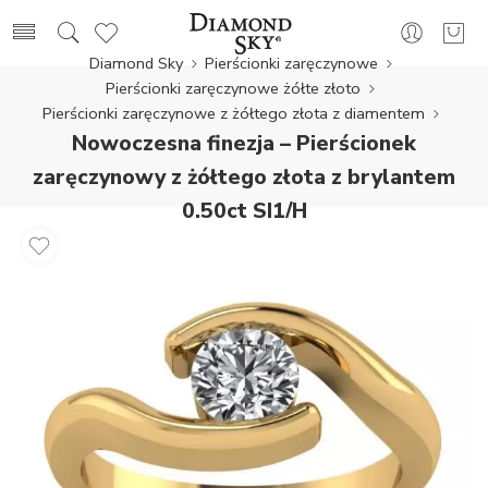
Diamond Sky
Pierścionki zaręczynowe
Pierścionki zaręczynowe żółte złoto
Pierścionki zaręczynowe z żółtego złota z diamentem
Nowoczesna finezja – Pierścionek
zaręczynowy z żółtego złota z brylantem
0,50ct SI1/H