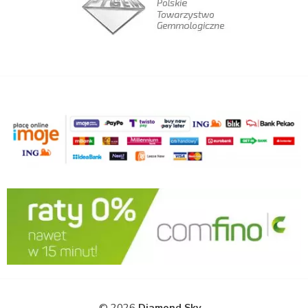
© 2026
Diamond Sky