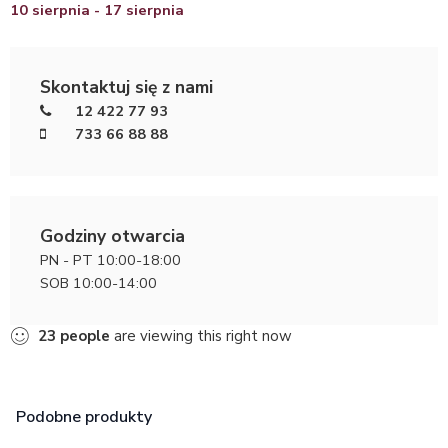
10 sierpnia - 17 sierpnia
Skontaktuj się z nami
12 422 77 93
733 66 88 88
Godziny otwarcia
PN - PT 10:00-18:00
SOB 10:00-14:00
23
people
are viewing this right now
Podobne produkty