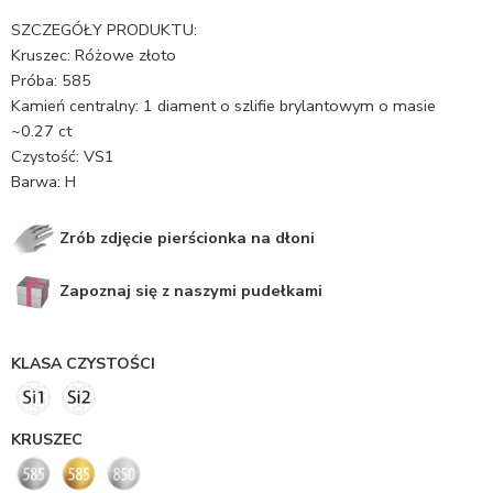
SZCZEGÓŁY PRODUKTU:
Kruszec: Różowe złoto
Próba: 585
Kamień centralny: 1 diament o szlifie brylantowym o masie
~0.27 ct
Czystość: VS1
Barwa: H
Zrób zdjęcie pierścionka na dłoni
Zapoznaj się z naszymi pudełkami
KLASA CZYSTOŚCI
KRUSZEC