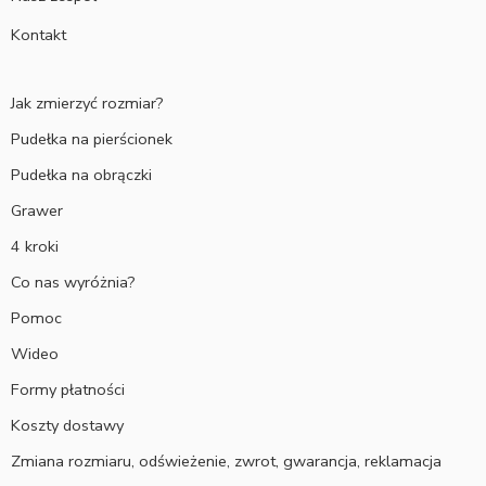
Kontakt
Jak zmierzyć rozmiar?
Pudełka na pierścionek
Pudełka na obrączki
Grawer
4 kroki
Co nas wyróżnia?
Pomoc
Wideo
Formy płatności
Koszty dostawy
Zmiana rozmiaru, odświeżenie, zwrot, gwarancja, reklamacja