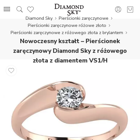
Diamond Sky
Pierścionki zaręczynowe
Pierścionki zaręczynowe różowe złoto
Pierścionki zaręczynowe z różowego złota z brylantem
Nowoczesny kształt – Pierścionek
zaręczynowy Diamond Sky z różowego
złota z diamentem VS1/H