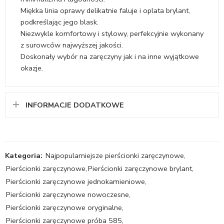
Miękka linia oprawy delikatnie faluje i oplata brylant,
podkreślając jego blask.
Niezwykle komfortowy i stylowy, perfekcyjnie wykonany
z surowców najwyższej jakości.
Doskonały wybór na zaręczyny jak i na inne wyjątkowe
okazje.
INFORMACJE DODATKOWE
Kategoria:
Najpopularniejsze pierścionki zaręczynowe
,
Pierścionki zaręczynowe
,
Pierścionki zaręczynowe brylant
,
Pierścionki zaręczynowe jednokamieniowe
,
Pierścionki zaręczynowe nowoczesne
,
Pierścionki zaręczynowe oryginalne
,
Pierścionki zaręczynowe próba 585
,