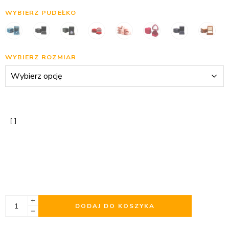
WYBIERZ PUDEŁKO
WYBIERZ ROZMIAR
DODAJ DO KOSZYKA