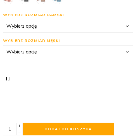
WYBIERZ ROZMIAR DAMSKI
WYBIERZ ROZMIAR MĘSKI
DODAJ DO KOSZYKA