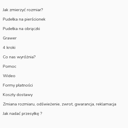
Jak zmierzyć rozmiar?
Pudełka na pierścionek
Pudełka na obrączki
Grawer
4 kroki
Co nas wyróżnia?
Pomoc
Wideo
Formy płatności
Koszty dostawy
Zmiana rozmiaru, odświeżenie, zwrot, gwarancja, reklamacja
Jak nadać przesyłkę ?