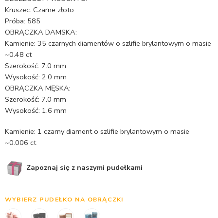
Kruszec: Czarne złoto
Próba: 585
OBRĄCZKA DAMSKA:
Kamienie: 35 czarnych diamentów o szlifie brylantowym o masie
~0.48 ct
Szerokość: 7.0 mm
Wysokość: 2.0 mm
OBRĄCZKA MĘSKA:
Szerokość: 7.0 mm
Wysokość: 1.6 mm
Kamienie: 1 czarny diament o szlifie brylantowym o masie
~0.006 ct
Zapoznaj się z naszymi pudełkami
WYBIERZ PUDEŁKO NA OBRĄCZKI