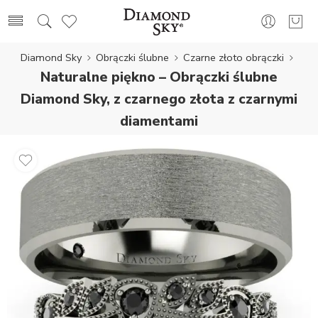
Diamond Sky
Obrączki ślubne
Czarne złoto obrączki
Naturalne piękno – Obrączki ślubne
Diamond Sky, z czarnego złota z czarnymi
diamentami