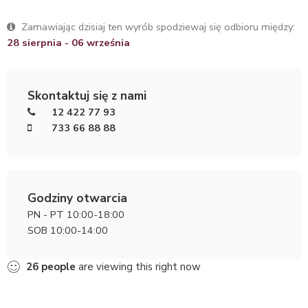
Zamawiając dzisiaj ten wyrób spodziewaj się odbioru między:
28 sierpnia - 06 września
Skontaktuj się z nami
12 422 77 93
733 66 88 88
Godziny otwarcia
PN - PT 10:00-18:00
SOB 10:00-14:00
26
people
are viewing this right now