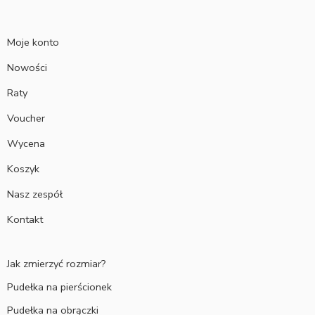
Moje konto
Nowości
Raty
Voucher
Wycena
Koszyk
Nasz zespół
Kontakt
Jak zmierzyć rozmiar?
Pudełka na pierścionek
Pudełka na obrączki