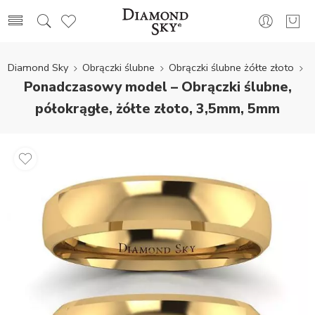
Diamond Sky
Obrączki ślubne
Obrączki ślubne żółte złoto
Ponadczasowy model – Obrączki ślubne,
półokrągłe, żółte złoto, 3,5mm, 5mm