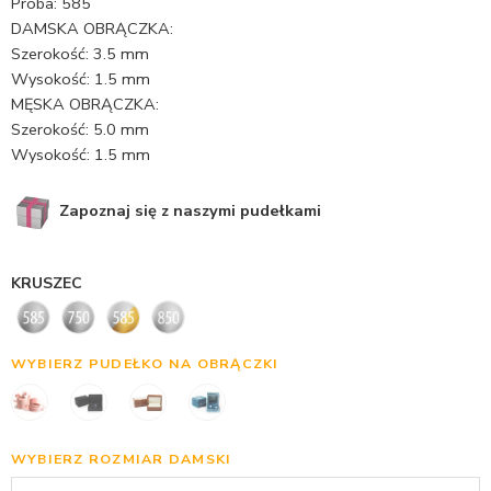
Próba: 585
DAMSKA OBRĄCZKA:
Szerokość: 3.5 mm
Wysokość: 1.5 mm
MĘSKA OBRĄCZKA:
Szerokość: 5.0 mm
Wysokość: 1.5 mm
Zapoznaj się z naszymi pudełkami
KRUSZEC
WYBIERZ PUDEŁKO NA OBRĄCZKI
WYBIERZ ROZMIAR DAMSKI