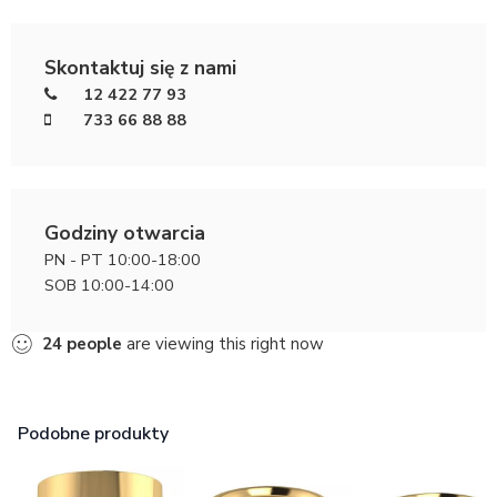
Skontaktuj się z nami
12 422 77 93
733 66 88 88
Godziny otwarcia
PN - PT 10:00-18:00
SOB 10:00-14:00
24
people
are viewing this right now
Podobne produkty