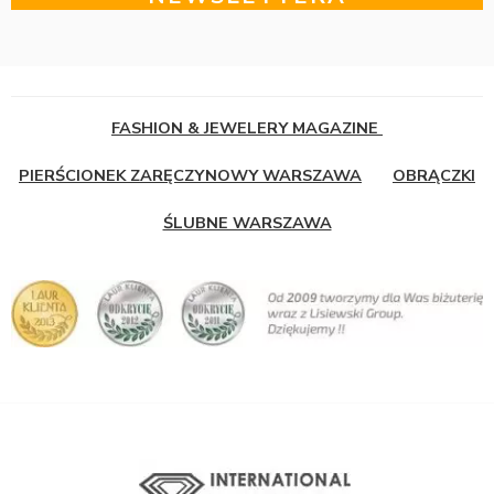
FASHION & JEWELERY MAGAZINE
PIERŚCIONEK ZARĘCZYNOWY WARSZAWA
OBRĄCZKI
ŚLUBNE WARSZAWA