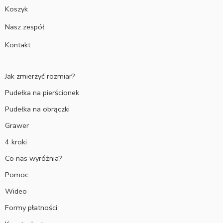
Koszyk
Nasz zespół
Kontakt
Jak zmierzyć rozmiar?
Pudełka na pierścionek
Pudełka na obrączki
Grawer
4 kroki
Co nas wyróżnia?
Pomoc
Wideo
Formy płatności