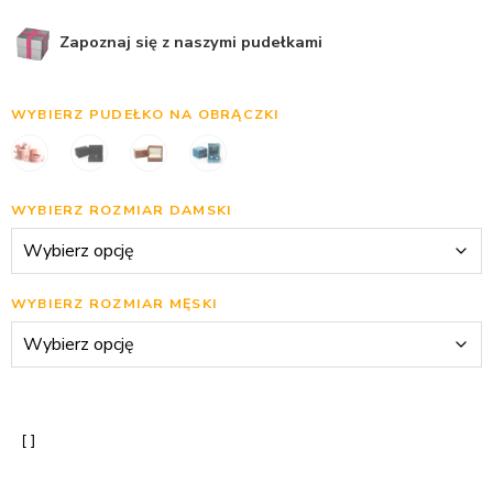
Zapoznaj się z naszymi pudełkami
WYBIERZ PUDEŁKO NA OBRĄCZKI
WYBIERZ ROZMIAR DAMSKI
WYBIERZ ROZMIAR MĘSKI