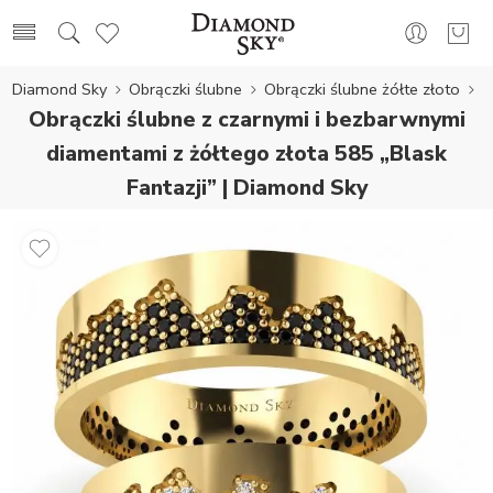
Diamond Sky
Obrączki ślubne
Obrączki ślubne żółte złoto
Obrączki ślubne z czarnymi i bezbarwnymi
diamentami z żółtego złota 585 „Blask
Fantazji” | Diamond Sky