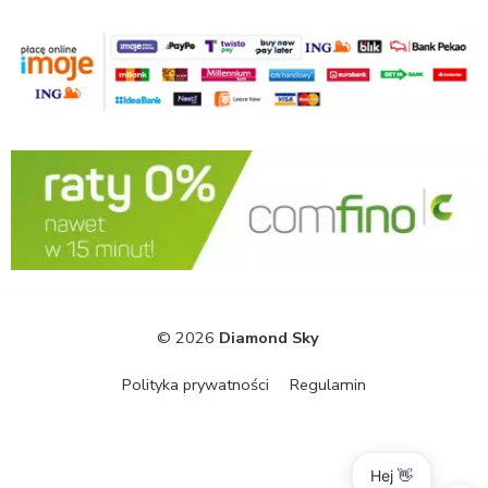
© 2026
Diamond Sky
Polityka prywatności
Regulamin