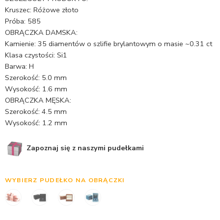
Kruszec: Różowe złoto
Próba: 585
OBRĄCZKA DAMSKA:
Kamienie: 35 diamentów o szlifie brylantowym o masie ~0.31 ct
Klasa czystości: Si1
Barwa: H
Szerokość: 5.0 mm
Wysokość: 1.6 mm
OBRĄCZKA MĘSKA:
Szerokość: 4.5 mm
Wysokość: 1.2 mm
Zapoznaj się z naszymi pudełkami
WYBIERZ PUDEŁKO NA OBRĄCZKI