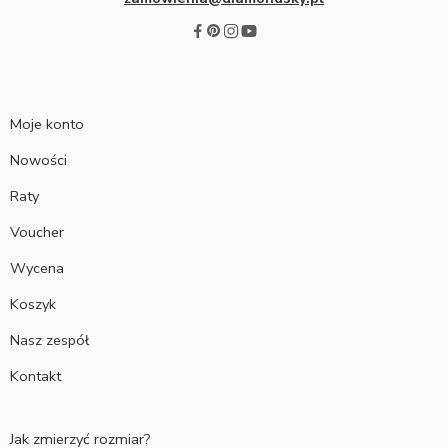
Moje konto
Nowości
Raty
Voucher
Wycena
Koszyk
Nasz zespół
Kontakt
Jak zmierzyć rozmiar?