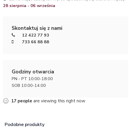
28 sierpnia - 06 września
Skontaktuj się z nami
12 422 77 93
733 66 88 88
Godziny otwarcia
PN - PT 10:00-18:00
SOB 10:00-14:00
17
people
are viewing this right now
Podobne produkty