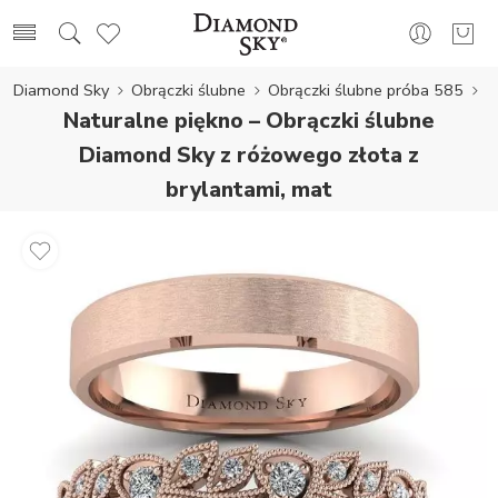
Diamond Sky
Obrączki ślubne
Obrączki ślubne próba 585
Naturalne piękno – Obrączki ślubne
Diamond Sky z różowego złota z
brylantami, mat