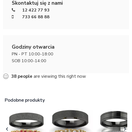
Skontaktuj się z nami
12 422 77 93
733 66 88 88
Godziny otwarcia
PN - PT 10:00-18:00
SOB 10:00-14:00
38
people
are viewing this right now
Podobne produkty