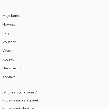
Moje konto
Nowości
Raty
Voucher
Wycena
Koszyk
Nasz zespół
Kontakt
Jak zmierzyć rozmiar?
Pudełka na pierścionek
Pudełka na obrączki