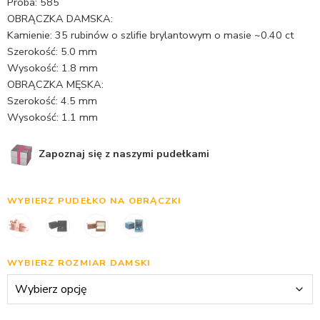
Próba: 585
OBRĄCZKA DAMSKA:
Kamienie: 35 rubinów o szlifie brylantowym o masie ~0.40 ct
Szerokość: 5.0 mm
Wysokość: 1.8 mm
OBRĄCZKA MĘSKA:
Szerokość: 4.5 mm
Wysokość: 1.1 mm
Zapoznaj się z naszymi pudełkami
WYBIERZ PUDEŁKO NA OBRĄCZKI
WYBIERZ ROZMIAR DAMSKI