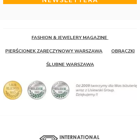
NEWSLETTERA
FASHION & JEWELERY MAGAZINE
PIERŚCIONEK ZARĘCZYNOWY WARSZAWA
OBRĄCZKI
ŚLUBNE WARSZAWA