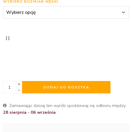
WYBIERZ ROZMIAR MĘSKI
DODAJ DO KOSZYKA
Zamawiając dzisiaj ten wyrób spodziewaj się odbioru między:
28 sierpnia - 06 września