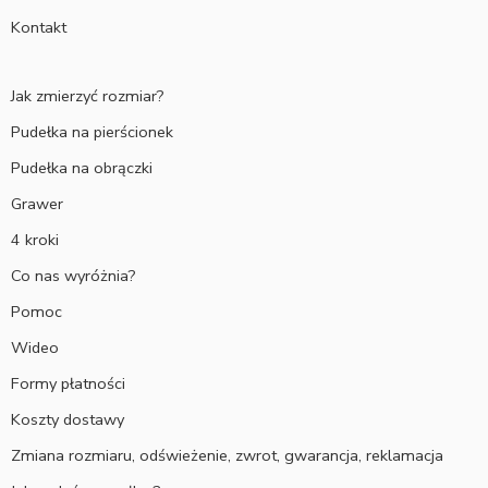
Kontakt
Jak zmierzyć rozmiar?
Pudełka na pierścionek
Pudełka na obrączki
Grawer
4 kroki
Co nas wyróżnia?
Pomoc
Wideo
Formy płatności
Koszty dostawy
Zmiana rozmiaru, odświeżenie, zwrot, gwarancja, reklamacja