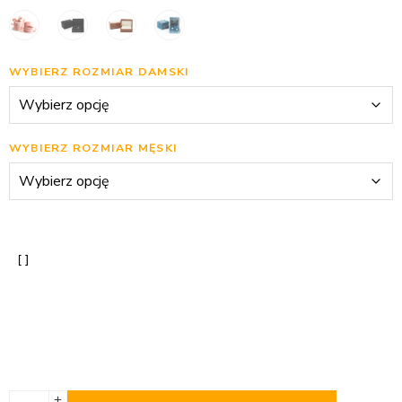
WYBIERZ ROZMIAR DAMSKI
WYBIERZ ROZMIAR MĘSKI