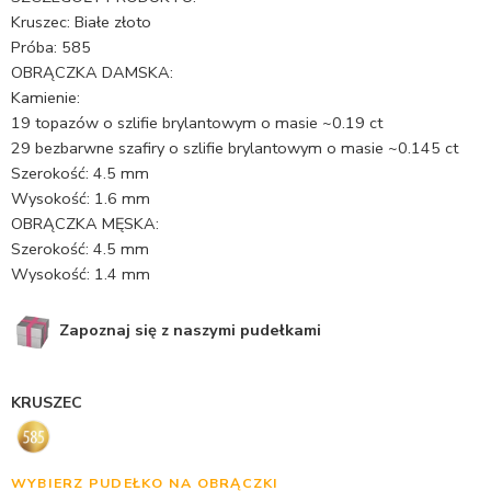
Kruszec: Białe złoto
Próba: 585
OBRĄCZKA DAMSKA:
Kamienie:
19 topazów o szlifie brylantowym o masie ~0.19 ct
29 bezbarwne szafiry o szlifie brylantowym o masie ~0.145 ct
Szerokość: 4.5 mm
Wysokość: 1.6 mm
OBRĄCZKA MĘSKA:
Szerokość: 4.5 mm
Wysokość: 1.4 mm
Zapoznaj się z naszymi pudełkami
KRUSZEC
WYBIERZ PUDEŁKO NA OBRĄCZKI