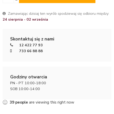
Zamawiając dzisiaj ten wyrób spodziewaj się odbioru między:
24 sierpnia - 02 września
Skontaktuj się z nami
12 422 77 93
733 66 88 88
Godziny otwarcia
PN - PT 10:00-18:00
SOB 10:00-14:00
39
people
are viewing this right now