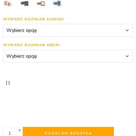
WYBIERZ ROZMIAR DAMSKI
WYBIERZ ROZMIAR MĘSKI
DODAJ DO KOSZYKA