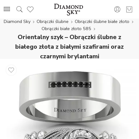
Diamond Sky
Obrączki ślubne
Obrączki ślubne białe złoto
Obrączki białe złoto 585
Orientalny szyk – Obrączki ślubne z
białego złota z białymi szafirami oraz
czarnymi brylantami