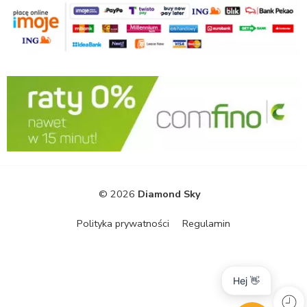
© 2026
Diamond Sky
Polityka prywatności
Regulamin