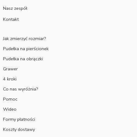
Nasz zespół
Kontakt
Jak zmierzyć rozmiar?
Pudełka na pierścionek
Pudełka na obrączki
Grawer
4 kroki
Co nas wyróżnia?
Pomoc
Wideo
Formy płatności
Koszty dostawy