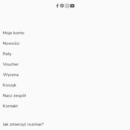
Moje konto
Nowości
Raty
Voucher
Wycena
Koszyk
Nasz zespół
Kontakt
Jak zmierzyć rozmiar?