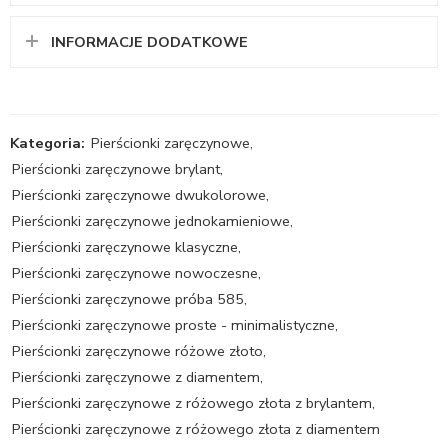
INFORMACJE DODATKOWE
Kategoria:
Pierścionki zaręczynowe
,
Pierścionki zaręczynowe brylant
,
Pierścionki zaręczynowe dwukolorowe
,
Pierścionki zaręczynowe jednokamieniowe
,
Pierścionki zaręczynowe klasyczne
,
Pierścionki zaręczynowe nowoczesne
,
Pierścionki zaręczynowe próba 585
,
Pierścionki zaręczynowe proste - minimalistyczne
,
Pierścionki zaręczynowe różowe złoto
,
Pierścionki zaręczynowe z diamentem
,
Pierścionki zaręczynowe z różowego złota z brylantem
,
Pierścionki zaręczynowe z różowego złota z diamentem