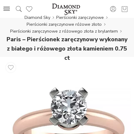
Diamond Sky
Pierścionki zaręczynowe
Pierścionki zaręczynowe różowe złoto
Pierścionki zaręczynowe z różowego złota z brylantem
Paris – Pierścionek zaręczynowy wykonany
z białego i różowego złota kamieniem 0.75
ct