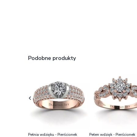
Podobne produkty
Pełnia wdzięku - Pierścionek
Pełen wdzięk - Pierścionek