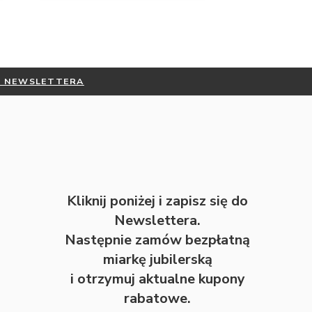
DO NEWSLETTERA
Kliknij poniżej i zapisz się do
Newslettera.
Następnie zamów bezpłatną
miarkę jubilerską
i otrzymuj aktualne kupony
rabatowe.