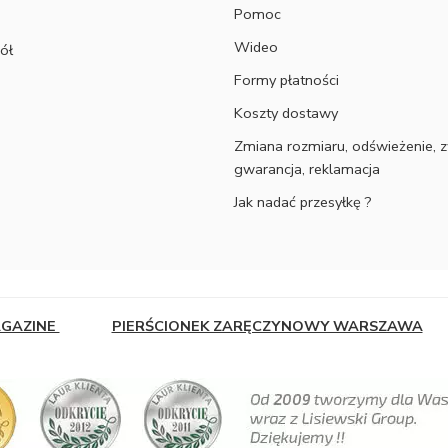
Pomoc
Wideo
ół
Formy płatności
Koszty dostawy
Zmiana rozmiaru, odświeżenie, z
gwarancja, reklamacja
Jak nadać przesyłkę ?
AGAZINE
PIERŚCIONEK ZARĘCZYNOWY WARSZAWA