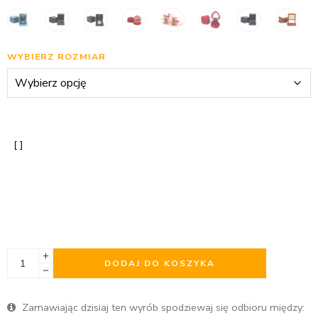
WYBIERZ ROZMIAR
DODAJ DO KOSZYKA
Zamawiając dzisiaj ten wyrób spodziewaj się odbioru między: