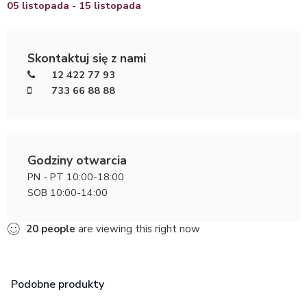
05 listopada - 15 listopada
Skontaktuj się z nami
12 422 77 93
733 66 88 88
Godziny otwarcia
PN - PT 10:00-18:00
SOB 10:00-14:00
20
people
are viewing this right now
Podobne produkty