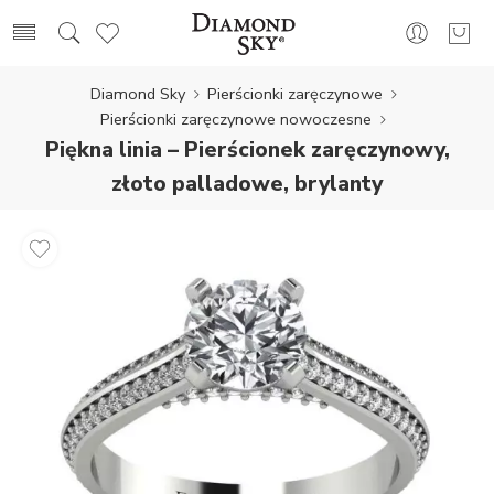
Diamond Sky
Pierścionki zaręczynowe
Pierścionki zaręczynowe nowoczesne
Piękna linia – Pierścionek zaręczynowy,
złoto palladowe, brylanty