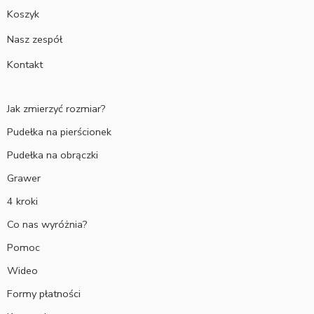
Koszyk
Nasz zespół
Kontakt
Jak zmierzyć rozmiar?
Pudełka na pierścionek
Pudełka na obrączki
Grawer
4 kroki
Co nas wyróżnia?
Pomoc
Wideo
Formy płatności