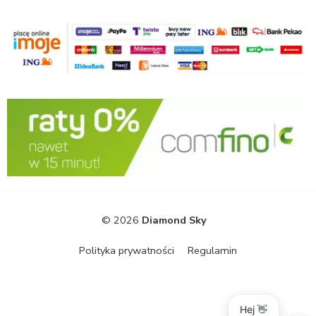
© 2026
Diamond Sky
Polityka prywatności
Regulamin