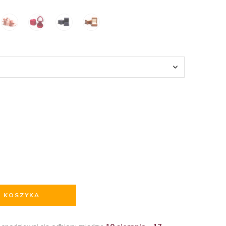
O KOSZYKA