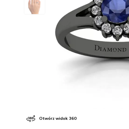
Otwórz widok 360