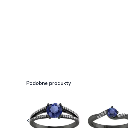
Podobne produkty