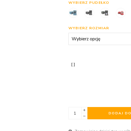
WYBIERZ PUDEŁKO
WYBIERZ ROZMIAR
DODAJ D