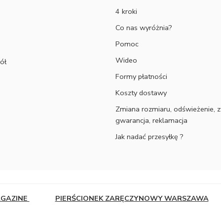
4 kroki
Co nas wyróżnia?
Pomoc
Wideo
ół
Formy płatności
Koszty dostawy
Zmiana rozmiaru, odświeżenie, z
gwarancja, reklamacja
Jak nadać przesyłkę ?
AGAZINE
PIERŚCIONEK ZARĘCZYNOWY WARSZAWA