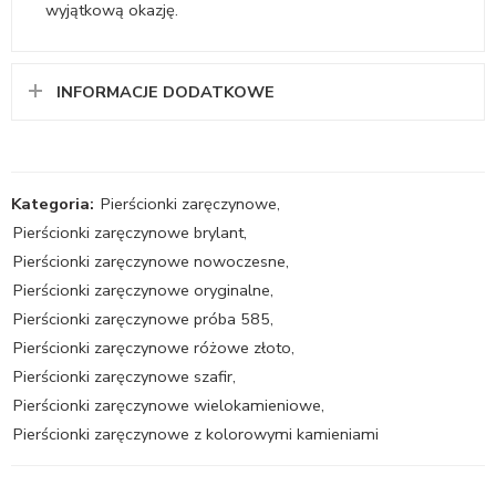
wyjątkową okazję.
INFORMACJE DODATKOWE
Kategoria:
Pierścionki zaręczynowe
,
Pierścionki zaręczynowe brylant
,
Pierścionki zaręczynowe nowoczesne
,
Pierścionki zaręczynowe oryginalne
,
Pierścionki zaręczynowe próba 585
,
Pierścionki zaręczynowe różowe złoto
,
Pierścionki zaręczynowe szafir
,
Pierścionki zaręczynowe wielokamieniowe
,
Pierścionki zaręczynowe z kolorowymi kamieniami