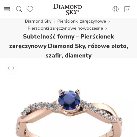
Diamond Sky
Pierścionki zaręczynowe
Pierścionki zaręczynowe nowoczesne
Subtelność formy – Pierścionek
zaręczynowy Diamond Sky, różowe złoto,
szafir, diamenty