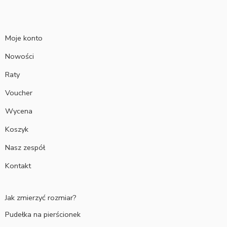
Moje konto
Nowości
Raty
Voucher
Wycena
Koszyk
Nasz zespół
Kontakt
Jak zmierzyć rozmiar?
Pudełka na pierścionek