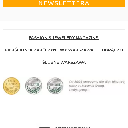
NEWSLETTERA
FASHION & JEWELERY MAGAZINE
PIERŚCIONEK ZARĘCZYNOWY WARSZAWA
OBRĄCZKI
ŚLUBNE WARSZAWA