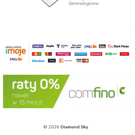
© 2026
Diamond Sky