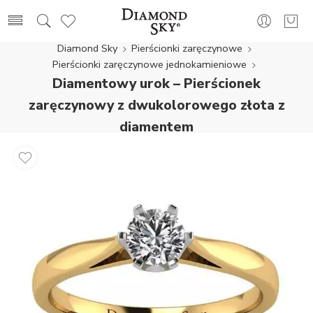
Diamond Sky
Pierścionki zaręczynowe
Pierścionki zaręczynowe jednokamieniowe
Diamentowy urok – Pierścionek
zaręczynowy z dwukolorowego złota z
diamentem