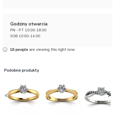
Godziny otwarcia
PN - PT 10:00-18:00
SOB 10:00-14:00
16
people
are viewing this right now
Podobne produkty