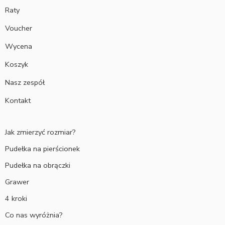
Raty
Voucher
Wycena
Koszyk
Nasz zespół
Kontakt
Jak zmierzyć rozmiar?
Pudełka na pierścionek
Pudełka na obrączki
Grawer
4 kroki
Co nas wyróżnia?