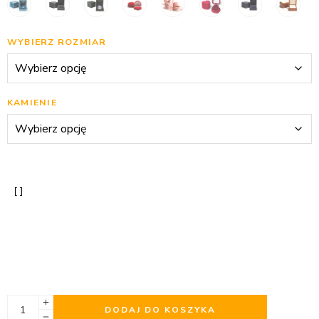
WYBIERZ ROZMIAR
KAMIENIE
DODAJ DO KOSZYKA