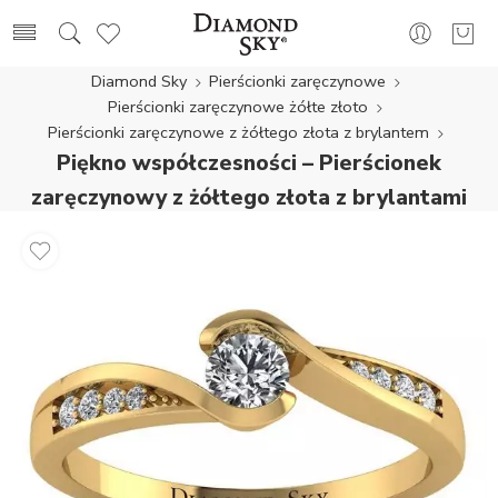
Diamond Sky
Pierścionki zaręczynowe
Pierścionki zaręczynowe żółte złoto
Pierścionki zaręczynowe z żółtego złota z brylantem
Piękno współczesności – Pierścionek
zaręczynowy z żółtego złota z brylantami