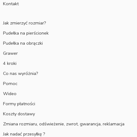
Kontakt
Jak zmierzyć rozmiar?
Pudełka na pierścionek
Pudełka na obrączki
Grawer
4 kroki
Co nas wyróżnia?
Pomoc
Wideo
Formy płatności
Koszty dostawy
Zmiana rozmiaru, odświeżenie, zwrot, gwarancja, reklamacja
Jak nadać przesyłkę ?