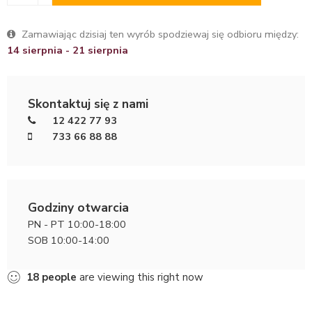
Zamawiając dzisiaj ten wyrób spodziewaj się odbioru między:
14 sierpnia - 21 sierpnia
Skontaktuj się z nami
12 422 77 93
733 66 88 88
Godziny otwarcia
PN - PT 10:00-18:00
SOB 10:00-14:00
18
people
are viewing this right now