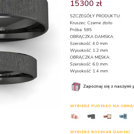
15300
zł
SZCZEGÓŁY PRODUKTU:
Kruszec: Czarne złoto
Próba: 585
OBRĄCZKA DAMSKA:
Szerokość: 4.0 mm
Wysokość: 1.2 mm
OBRĄCZKA MĘSKA:
Szerokość: 6.0 mm
Wysokość: 1.4 mm
Zapoznaj się z naszymi
WYBIERZ PUDEŁKO NA OBRĄ
WYBIERZ ROZMIAR DAMSKI