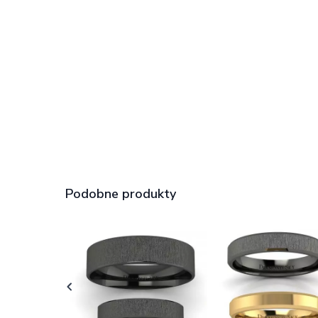
Podobne produkty