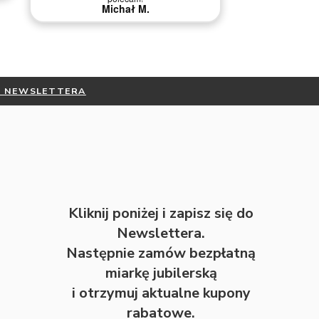
Michał M.
DO NEWSLETTERA
Kliknij poniżej i zapisz się do
Newslettera.
Następnie zamów bezpłatną
miarkę jubilerską
i otrzymuj aktualne kupony
rabatowe.