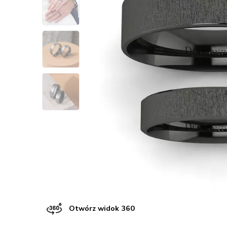
Otwórz widok 360