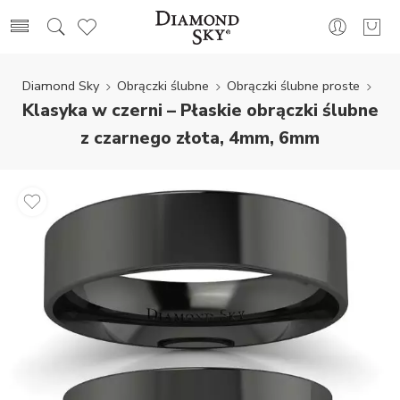
Diamond Sky
Obrączki ślubne
Obrączki ślubne proste
Klasyka w czerni – Płaskie obrączki ślubne
z czarnego złota, 4mm, 6mm