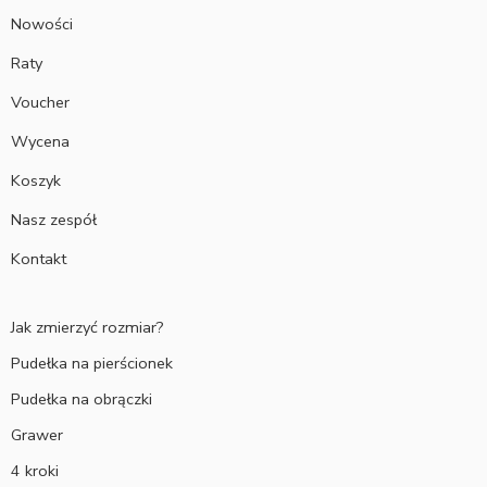
Nowości
Raty
Voucher
Wycena
Koszyk
Nasz zespół
Kontakt
Jak zmierzyć rozmiar?
Pudełka na pierścionek
Pudełka na obrączki
Grawer
4 kroki