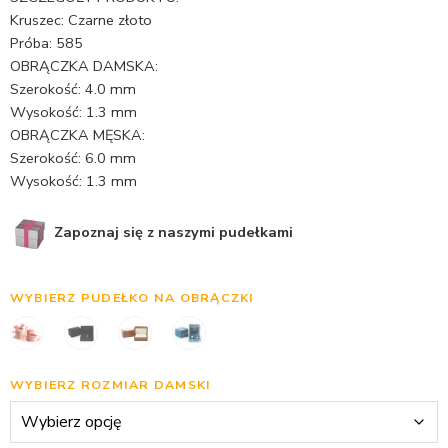
Kruszec: Czarne złoto
Próba: 585
OBRĄCZKA DAMSKA:
Szerokość: 4.0 mm
Wysokość: 1.3 mm
OBRĄCZKA MĘSKA:
Szerokość: 6.0 mm
Wysokość: 1.3 mm
Zapoznaj się z naszymi pudełkami
WYBIERZ PUDEŁKO NA OBRĄCZKI
WYBIERZ ROZMIAR DAMSKI