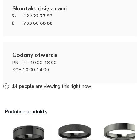
Skontaktuj się z nami
12 422 77 93
733 66 88 88
Godziny otwarcia
PN - PT 10:00-18:00
SOB 10:00-14:00
14
people
are viewing this right now
Podobne produkty