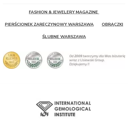
FASHION & JEWELERY MAGAZINE
PIERŚCIONEK ZARĘCZYNOWY WARSZAWA
OBRĄCZKI
ŚLUBNE WARSZAWA