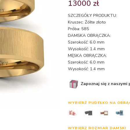
13000
zł
SZCZEGÓŁY PRODUKTU:
Kruszec: Żółte złoto
Próba: 585
DAMSKA OBRĄCZKA:
Szerokość: 6.0 mm
Wysokość: 1.4 mm
MĘSKA OBRĄCZKA:
Szerokość: 6.0 mm
Wysokość: 1.4 mm
Zapoznaj się z naszymi
WYBIERZ PUDEŁKO NA OBRĄ
WYBIERZ ROZMIAR DAMSKI