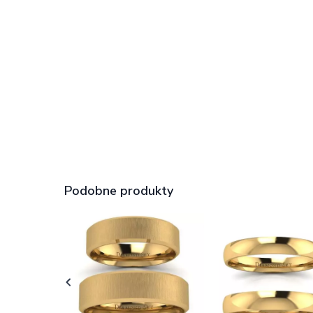
Podobne produkty