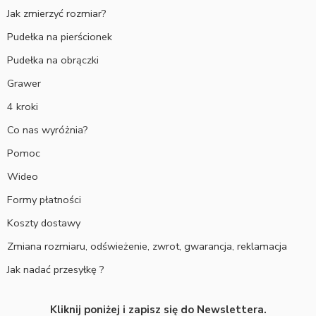
Jak zmierzyć rozmiar?
Pudełka na pierścionek
Pudełka na obrączki
Grawer
4 kroki
Co nas wyróżnia?
Pomoc
Wideo
Formy płatności
Koszty dostawy
Zmiana rozmiaru, odświeżenie, zwrot, gwarancja, reklamacja
Jak nadać przesyłkę ?
Kliknij poniżej i zapisz się do Newslettera.