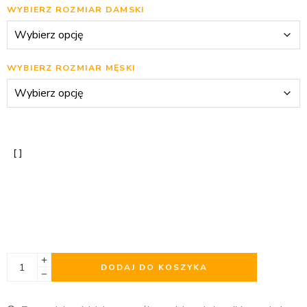
WYBIERZ ROZMIAR DAMSKI
WYBIERZ ROZMIAR MĘSKI
DODAJ DO KOSZYKA