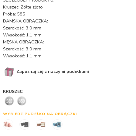
Kruszec: Żółte złoto
Próba: 585
DAMSKA OBRĄCZKA:
Szerokość: 3.0 mm
Wysokość: 1.1 mm
MĘSKA OBRĄCZKA:
Szerokość: 3.0 mm
Wysokość: 1.1 mm
Zapoznaj się z naszymi pudełkami
KRUSZEC
WYBIERZ PUDEŁKO NA OBRĄCZKI