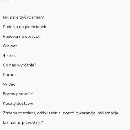
Jak zmierzyć rozmiar?
Pudełka na pierścionek
Pudełka na obrączki
Grawer
4 kroki
Co nas wyróżnia?
Pomoc
Wideo
Formy płatności
Koszty dostawy
Zmiana rozmiaru, odświeżenie, zwrot, gwarancja, reklamacja
Jak nadać przesyłkę ?