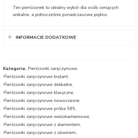
Ten pierścionek to idealny wybór dla osób ceniących
unikalne, a jednocześnie ponadczasowe piękno.
INFORMACJE DODATKOWE
Kategoria:
Pierścionki zaręczynowe
,
Pierścionki zaręczynowe brylant
,
Pierścionki zaręczynowe delikatne
,
Pierścionki zaręczynowe klasyczne
,
Pierścionki zaręczynowe nowoczesne
,
Pierścionki zaręczynowe próba 585
,
Pierścionki zaręczynowe wielokamieniowe
,
Pierścionki zaręczynowe z diamentem
,
Pierścionki zaręczynowe z oliwinem
,