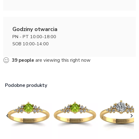
Godziny otwarcia
PN - PT 10:00-18:00
SOB 10:00-14:00
39
people
are viewing this right now
Podobne produkty