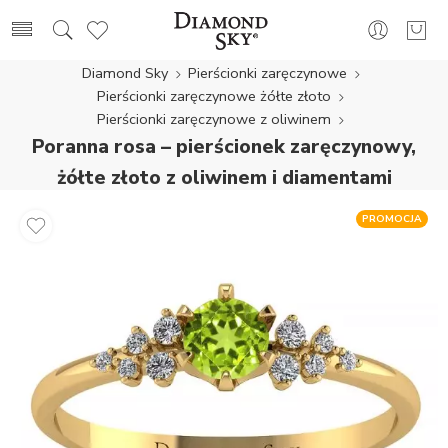
Diamond Sky
Pierścionki zaręczynowe
Pierścionki zaręczynowe żółte złoto
Pierścionki zaręczynowe z oliwinem
Poranna rosa – pierścionek zaręczynowy,
żółte złoto z oliwinem i diamentami
PROMOCJA