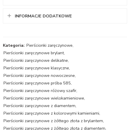
INFORMACJE DODATKOWE
Kategoria:
Pierścionki zaręczynowe
,
Pierścionki zaręczynowe brylant
,
Pierścionki zaręczynowe delikatne
,
Pierścionki zaręczynowe klasyczne
,
Pierścionki zaręczynowe nowoczesne
,
Pierścionki zaręczynowe próba 585
,
Pierścionki zaręczynowe różowy szafir
,
Pierścionki zaręczynowe wielokamieniowe
,
Pierścionki zaręczynowe z diamentem
,
Pierścionki zaręczynowe z kolorowymi kamieniami
,
Pierścionki zaręczynowe z żółtego złota z brylantem
,
Pierścionki zaręczynowe z żółtego złota z diamentem
,