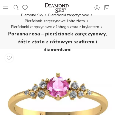
Diamond Sky
Pierścionki zaręczynowe
Pierścionki zaręczynowe żółte złoto
Pierścionki zaręczynowe z żółtego złota z brylantem
Poranna rosa – pierścionek zaręczynowy,
żółte złoto z różowym szafirem i
diamentami