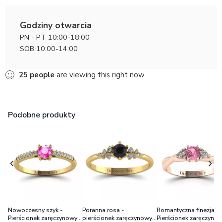
Godziny otwarcia
PN - PT 10:00-18:00
SOB 10:00-14:00
25
people
are viewing this right now
Podobne produkty
Nowoczesny szyk -
Poranna rosa -
Romantyczna finezja -
Pierścionek zaręczynowy z
pierścionek zaręczynowy,
Pierścionek zaręczynow