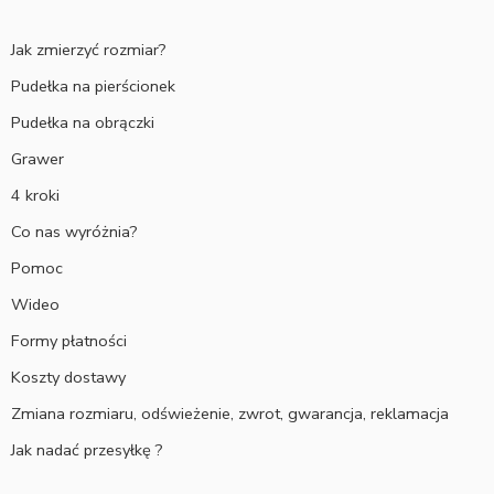
Jak zmierzyć rozmiar?
Pudełka na pierścionek
Pudełka na obrączki
Grawer
4 kroki
Co nas wyróżnia?
Pomoc
Wideo
Formy płatności
Koszty dostawy
Zmiana rozmiaru, odświeżenie, zwrot, gwarancja, reklamacja
Jak nadać przesyłkę ?