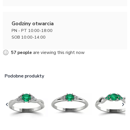
Godziny otwarcia
PN - PT 10:00-18:00
SOB 10:00-14:00
57
people
are viewing this right now
Podobne produkty