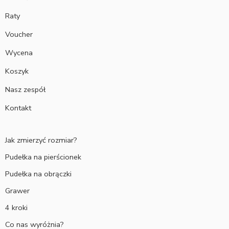
Raty
Voucher
Wycena
Koszyk
Nasz zespół
Kontakt
Jak zmierzyć rozmiar?
Pudełka na pierścionek
Pudełka na obrączki
Grawer
4 kroki
Co nas wyróżnia?