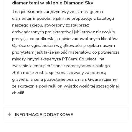
diamentami w sklepie Diamond Sky
Ten pierścionek zaręczynowy ze szmaragdem i
diamentami, podobnie jak inne propozycje z katalogu
naszego sklepu, stworzony został przez
doświadczonych projektantów i jubilerów z niezwykłą
precyzją, co podkreślają opinie zadowolonych klientów.
Oprócz oryginalności i wyjątkowości projektu naszym
priorytetem jest także jakość materiałów, co potwierdza
między innymi ekspertyza PTGem. Co więcej, na
życzenie klienta pierścionek zaręczynowy z białego
złota może zostać spersonalizowany za pomocą
graweru, a cena pozostanie bez zmian. Gwarantujemy,
że skutecznie podkreśli on wyjątkowość tej szczególnej
chwili!
INFORMACJE DODATKOWE