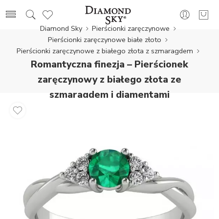
Diamond Sky
Pierścionki zaręczynowe
Pierścionki zaręczynowe białe złoto
Pierścionki zaręczynowe z białego złota z szmaragdem
Romantyczna finezja – Pierścionek
zaręczynowy z białego złota ze
szmaragdem i diamentami