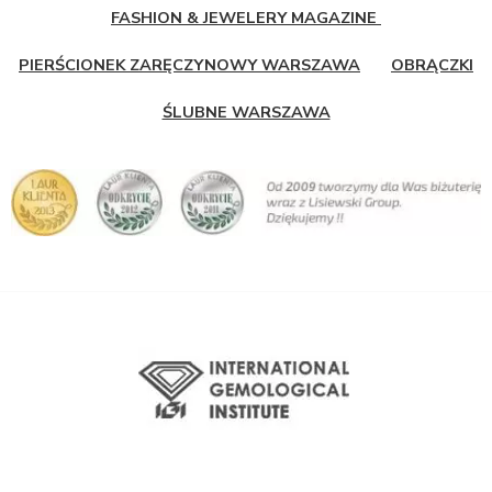
FASHION & JEWELERY MAGAZINE
PIERŚCIONEK ZARĘCZYNOWY WARSZAWA
OBRĄCZKI
ŚLUBNE WARSZAWA