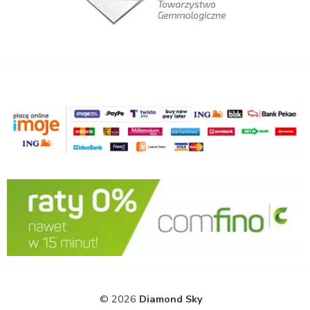
© 2026
Diamond Sky