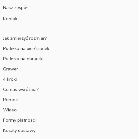
Nasz zespół
Kontakt
Jak zmierzyć rozmiar?
Pudełka na pierścionek
Pudełka na obrączki
Grawer
4 kroki
Co nas wyróżnia?
Pomoc
Wideo
Formy płatności
Koszty dostawy