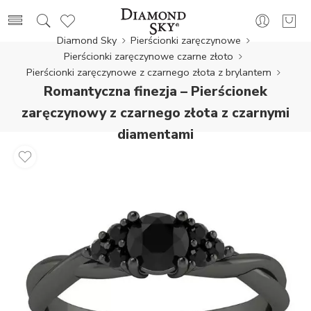
Diamond Sky
Pierścionki zaręczynowe
Pierścionki zaręczynowe czarne złoto
Pierścionki zaręczynowe z czarnego złota z brylantem
Romantyczna finezja – Pierścionek
zaręczynowy z czarnego złota z czarnymi
diamentami