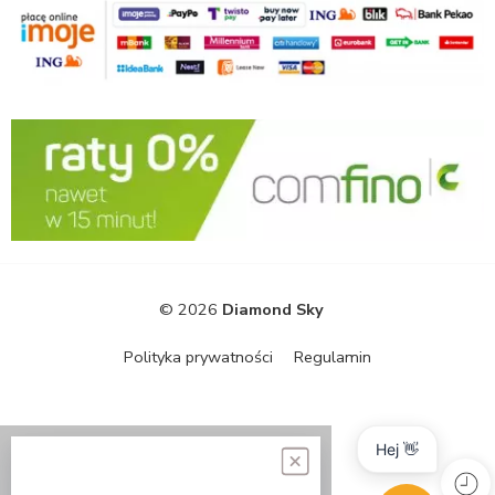
© 2026
Diamond Sky
Polityka prywatności
Regulamin