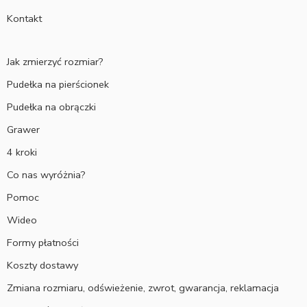
Kontakt
Jak zmierzyć rozmiar?
Pudełka na pierścionek
Pudełka na obrączki
Grawer
4 kroki
Co nas wyróżnia?
Pomoc
Wideo
Formy płatności
Koszty dostawy
Zmiana rozmiaru, odświeżenie, zwrot, gwarancja, reklamacja