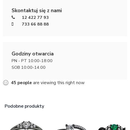
Skontaktuj się z nami
12 422 77 93
733 66 88 88
Godziny otwarcia
PN - PT 10:00-18:00
SOB 10:00-14:00
45
people
are viewing this right now
Podobne produkty