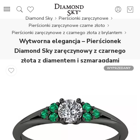
Diamond Sky
Pierścionki zaręczynowe
Pierścionki zaręczynowe czarne złoto
Pierścionki zaręczynowe z czarnego złota z brylantem
Wytworna elegancja – Pierścionek
Diamond Sky zaręczynowy z czarnego
złota z diamentem i szmaragdami
WYPRZEDANY