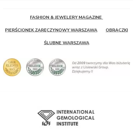
FASHION & JEWELERY MAGAZINE
PIERŚCIONEK ZARĘCZYNOWY WARSZAWA
OBRĄCZKI
ŚLUBNE WARSZAWA