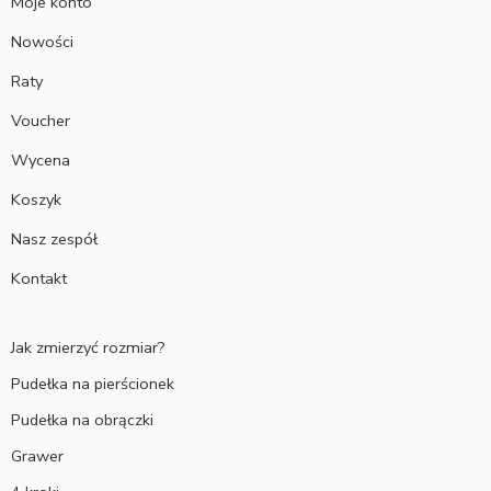
Moje konto
Nowości
Raty
Voucher
Wycena
Koszyk
Nasz zespół
Kontakt
Jak zmierzyć rozmiar?
Pudełka na pierścionek
Pudełka na obrączki
Grawer