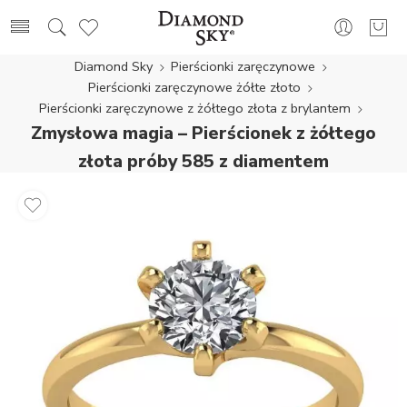
Diamond Sky
Pierścionki zaręczynowe
Pierścionki zaręczynowe żółte złoto
Pierścionki zaręczynowe z żółtego złota z brylantem
Zmysłowa magia – Pierścionek z żółtego
złota próby 585 z diamentem