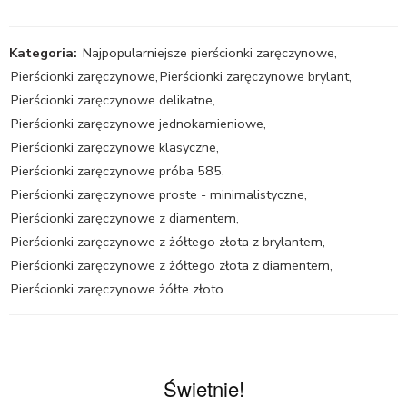
Kategoria:
Najpopularniejsze pierścionki zaręczynowe
,
Pierścionki zaręczynowe
,
Pierścionki zaręczynowe brylant
,
Pierścionki zaręczynowe delikatne
,
Pierścionki zaręczynowe jednokamieniowe
,
Pierścionki zaręczynowe klasyczne
,
Pierścionki zaręczynowe próba 585
,
Pierścionki zaręczynowe proste - minimalistyczne
,
Pierścionki zaręczynowe z diamentem
,
Pierścionki zaręczynowe z żółtego złota z brylantem
,
Pierścionki zaręczynowe z żółtego złota z diamentem
,
Pierścionki zaręczynowe żółte złoto
Świetnie!