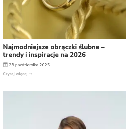
Najmodniejsze obrączki ślubne –
trendy i inspiracje na 2026
28 października 2025
Czytaj więcej ➞