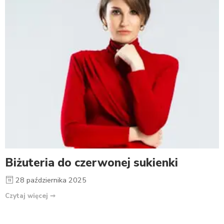
Biżuteria do czerwonej sukienki
28 października 2025
Czytaj więcej ➞