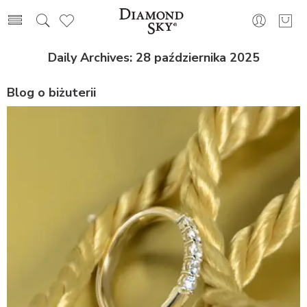
Daily Archives:
28 października 2025
Blog o biżuterii