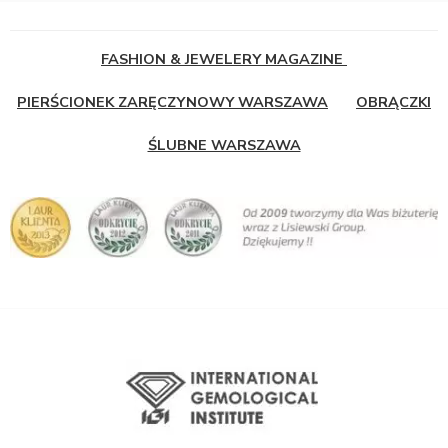
FASHION & JEWELERY MAGAZINE
PIERŚCIONEK ZARĘCZYNOWY WARSZAWA
OBRĄCZKI
ŚLUBNE WARSZAWA