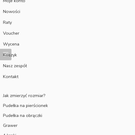
Moje konto
Nowości
Raty
Voucher
Wycena
Koszyk
Nasz zespół
Kontakt
Jak zmierzyć rozmiar?
Pudełka na pierścionek
Pudełka na obrączki
Grawer