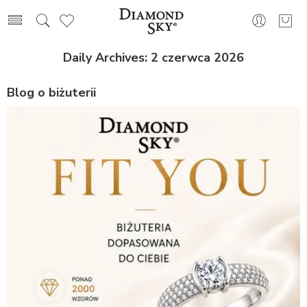
Daily Archives:
2 czerwca 2026
Blog o biżuterii