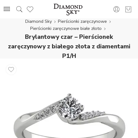
Diamond Sky
Pierścionki zaręczynowe
Pierścionki zaręczynowe białe złoto
Brylantowy czar – Pierścionek
zaręczynowy z białego złota z diamentami
P1/H