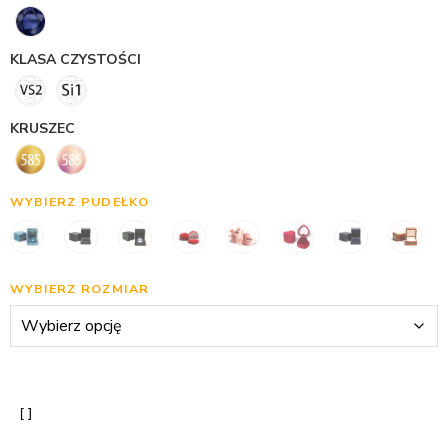
KLASA CZYSTOŚCI
KRUSZEC
WYBIERZ PUDEŁKO
WYBIERZ ROZMIAR