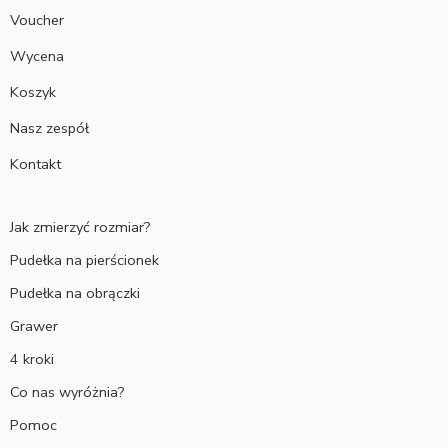
Voucher
Wycena
Koszyk
Nasz zespół
Kontakt
Jak zmierzyć rozmiar?
Pudełka na pierścionek
Pudełka na obrączki
Grawer
4 kroki
Co nas wyróżnia?
Pomoc