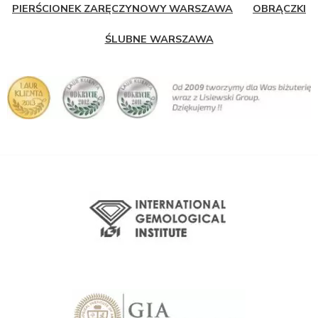
PIERŚCIONEK ZARĘCZYNOWY WARSZAWA
OBRĄCZKI
ŚLUBNE WARSZAWA