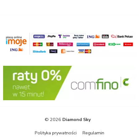
© 2026
Diamond Sky
Polityka prywatności
Regulamin