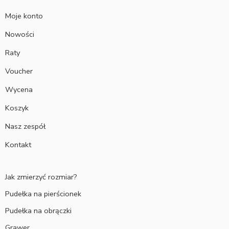
Moje konto
Nowości
Raty
Voucher
Wycena
Koszyk
Nasz zespół
Kontakt
Jak zmierzyć rozmiar?
Pudełka na pierścionek
Pudełka na obrączki
Grawer