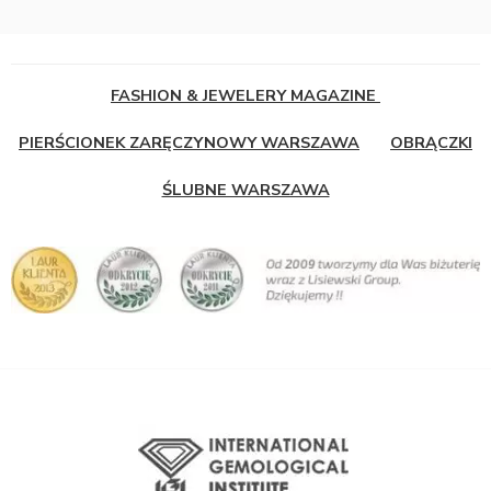
FASHION & JEWELERY MAGAZINE
PIERŚCIONEK ZARĘCZYNOWY WARSZAWA
OBRĄCZKI
ŚLUBNE WARSZAWA