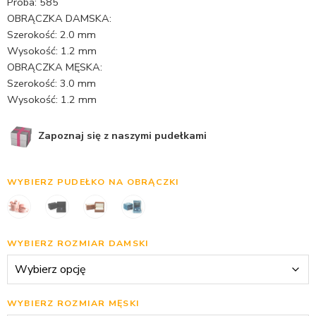
Próba: 585
OBRĄCZKA DAMSKA:
Szerokość: 2.0 mm
Wysokość: 1.2 mm
OBRĄCZKA MĘSKA:
Szerokość: 3.0 mm
Wysokość: 1.2 mm
Zapoznaj się z naszymi pudełkami
WYBIERZ PUDEŁKO NA OBRĄCZKI
WYBIERZ ROZMIAR DAMSKI
WYBIERZ ROZMIAR MĘSKI