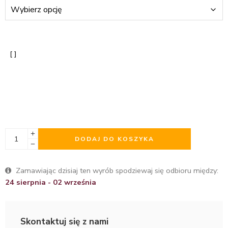
DODAJ DO KOSZYKA
Zamawiając dzisiaj ten wyrób spodziewaj się odbioru między:
24 sierpnia - 02 września
Skontaktuj się z nami