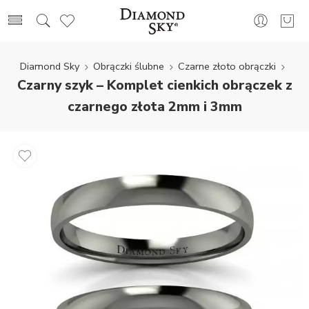
Diamond Sky
Obrączki ślubne
Czarne złoto obrączki
Czarny szyk – Komplet cienkich obrączek z
czarnego złota 2mm i 3mm