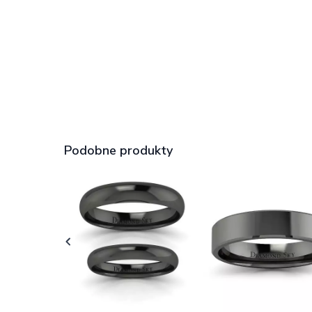
Podobne produkty