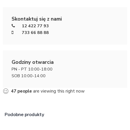
Skontaktuj się z nami
12 422 77 93
733 66 88 88
Godziny otwarcia
PN - PT 10:00-18:00
SOB 10:00-14:00
47
people
are viewing this right now
Podobne produkty