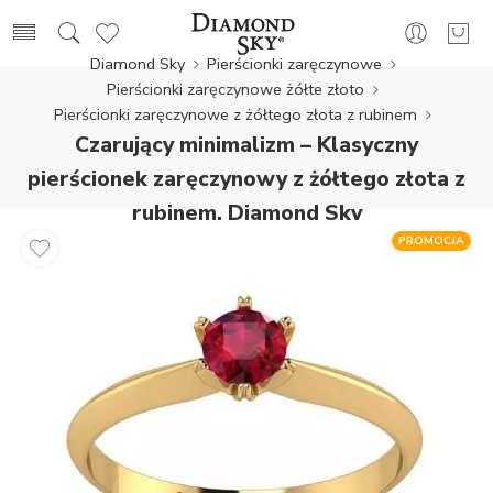
Diamond Sky
Pierścionki zaręczynowe
Pierścionki zaręczynowe żółte złoto
Pierścionki zaręczynowe z żółtego złota z rubinem
Czarujący minimalizm – Klasyczny
pierścionek zaręczynowy z żółtego złota z
rubinem, Diamond Sky
PROMOCJA