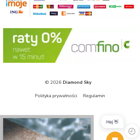
© 2026
Diamond Sky
Polityka prywatności
Regulamin