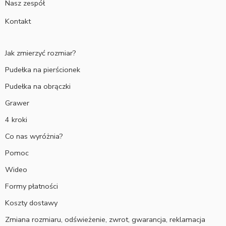
Nasz zespół
Kontakt
Jak zmierzyć rozmiar?
Pudełka na pierścionek
Pudełka na obrączki
Grawer
4 kroki
Co nas wyróżnia?
Pomoc
Wideo
Formy płatności
Koszty dostawy
Zmiana rozmiaru, odświeżenie, zwrot, gwarancja, reklamacja