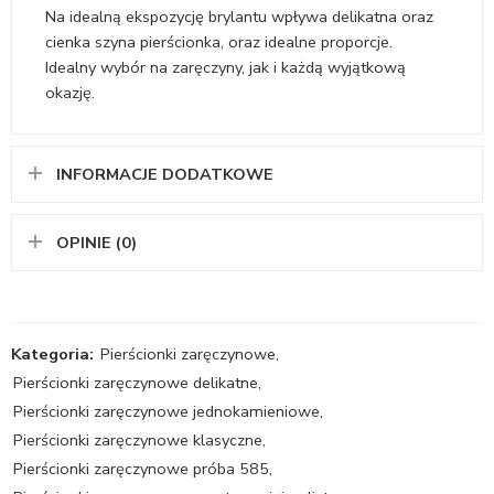
Na idealną ekspozycję brylantu wpływa delikatna oraz
cienka szyna pierścionka, oraz idealne proporcje.
Idealny wybór na zaręczyny, jak i każdą wyjątkową
okazję.
INFORMACJE DODATKOWE
OPINIE (0)
Kategoria:
Pierścionki zaręczynowe
,
Pierścionki zaręczynowe delikatne
,
Pierścionki zaręczynowe jednokamieniowe
,
Pierścionki zaręczynowe klasyczne
,
Pierścionki zaręczynowe próba 585
,