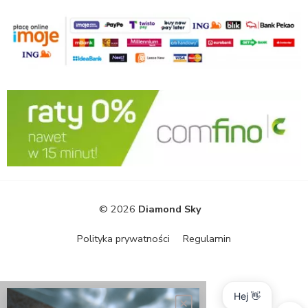
© 2026
Diamond Sky
Polityka prywatności
Regulamin