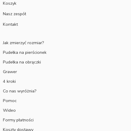
Koszyk
Nasz zespół
Kontakt
Jak zmierzyć rozmiar?
Pudełka na pierścionek
Pudełka na obrączki
Grawer
4 kroki
Co nas wyróżnia?
Pomoc
Wideo
Formy płatności
Koszty dostawy