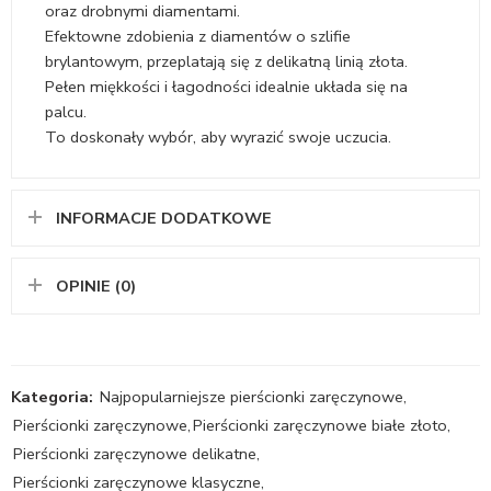
oraz drobnymi diamentami.
Efektowne zdobienia z diamentów o szlifie
brylantowym, przeplatają się z delikatną linią złota.
Pełen miękkości i łagodności idealnie układa się na
palcu.
To doskonały wybór, aby wyrazić swoje uczucia.
INFORMACJE DODATKOWE
OPINIE (0)
Kategoria:
Najpopularniejsze pierścionki zaręczynowe
,
Pierścionki zaręczynowe
,
Pierścionki zaręczynowe białe złoto
,
Pierścionki zaręczynowe delikatne
,
Pierścionki zaręczynowe klasyczne
,