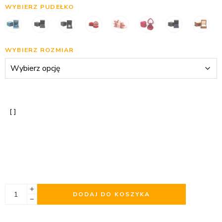
WYBIERZ PUDEŁKO
WYBIERZ ROZMIAR
DODAJ DO KOSZYKA