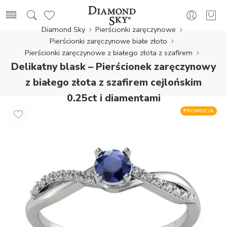
Diamond Sky
Pierścionki zaręczynowe
Pierścionki zaręczynowe białe złoto
Pierścionki zaręczynowe z białego złota z szafirem
Delikatny blask – Pierścionek zaręczynowy
z białego złota z szafirem cejlońskim
0.25ct i diamentami
PROMOCJA