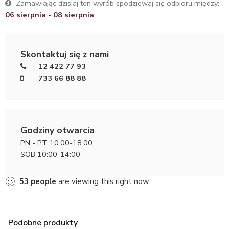
Zamawiając dzisiaj ten wyrób spodziewaj się odbioru między:
06 sierpnia - 08 sierpnia
Skontaktuj się z nami
12 422 77 93
733 66 88 88
Godziny otwarcia
PN - PT 10:00-18:00
SOB 10:00-14:00
53
people
are viewing this right now
Podobne produkty