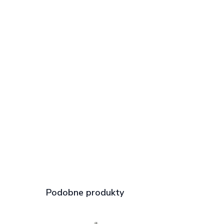
Podobne produkty