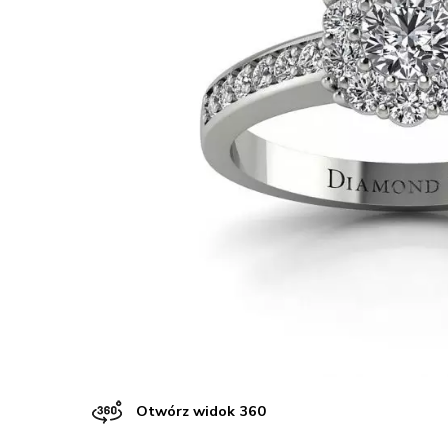
Otwórz widok 360