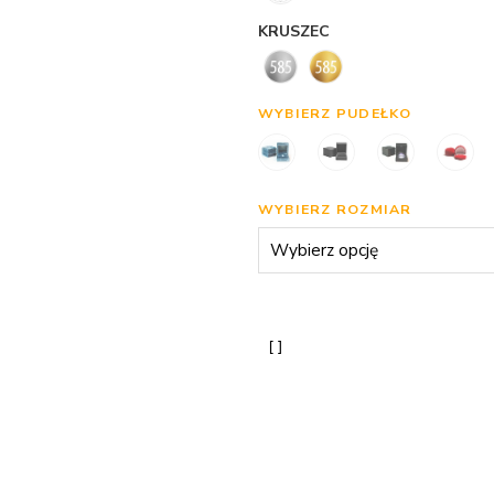
KRUSZEC
WYBIERZ PUDEŁKO
WYBIERZ ROZMIAR